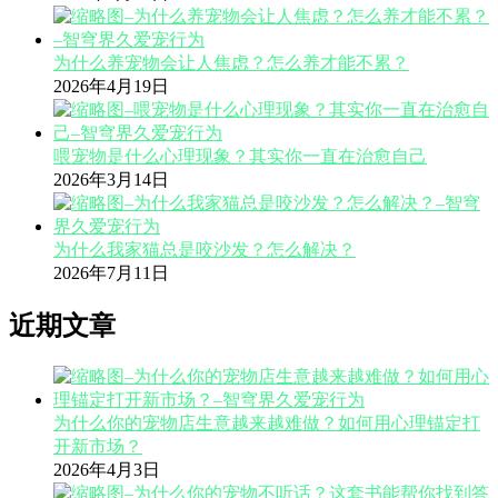
为什么养宠物会让人焦虑？怎么养才能不累？
2026年4月19日
喂宠物是什么心理现象？其实你一直在治愈自己
2026年3月14日
为什么我家猫总是咬沙发？怎么解决？
2026年7月11日
近期文章
为什么你的宠物店生意越来越难做？如何用心理锚定打
开新市场？
2026年4月3日