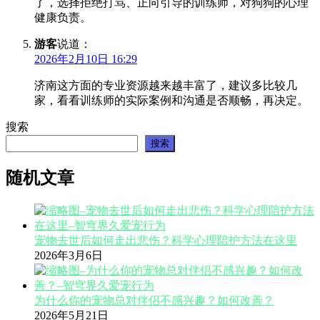
了，选择拒绝打骂、正向引导的训练师，对狗狗的心理
健康负责。
游客
说道：
2026年2月10日 16:29
济南这方面的专业资源越来越丰富了，建议多比较几
家，看看训练师的实际案例和沟通是否顺畅，再决定。
搜索
搜索
随机文章
宠物去世后如何走出悲伤？科学心理陪护方法在这里
2026年3月6日
为什么你的宠物总对伴侣不感兴趣？如何改善？
2026年5月21日