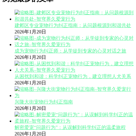
建邺区专业宠物行为纠正指南：从问题根源到和谐共处
2026年1月20日
成为宠物行为纠正师：从学徒到专家的心灵对话之旅
2026年1月20日
从困扰到和谐：科学纠正宠物行为，建立理想人犬关系
2026年1月20日
兴隆大街宠物行为纠正指南
2026年1月20日
解密爱宠“问题行为”：从误解到科学纠正的温柔旅程
2026年1月20日