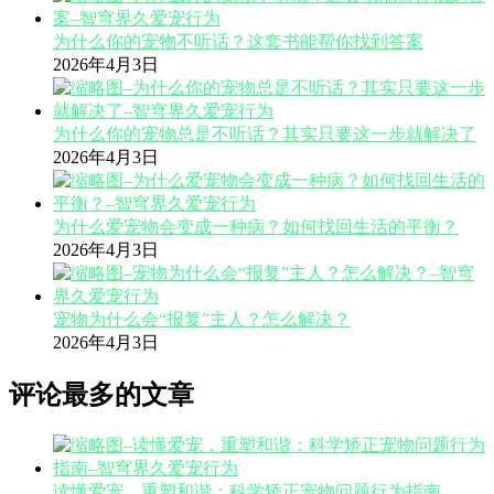
为什么你的宠物不听话？这套书能帮你找到答案
2026年4月3日
为什么你的宠物总是不听话？其实只要这一步就解决了
2026年4月3日
为什么爱宠物会变成一种病？如何找回生活的平衡？
2026年4月3日
宠物为什么会“报复”主人？怎么解决？
2026年4月3日
评论最多的文章
读懂爱宠，重塑和谐：科学矫正宠物问题行为指南