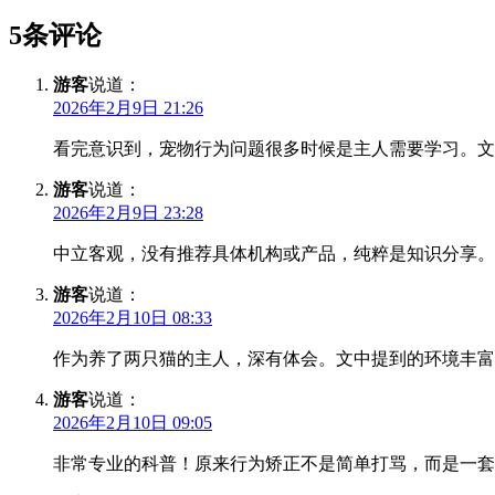
5条评论
游客
说道：
2026年2月9日 21:26
看完意识到，宠物行为问题很多时候是主人需要学习。文
游客
说道：
2026年2月9日 23:28
中立客观，没有推荐具体机构或产品，纯粹是知识分享。
游客
说道：
2026年2月10日 08:33
作为养了两只猫的主人，深有体会。文中提到的环境丰富
游客
说道：
2026年2月10日 09:05
非常专业的科普！原来行为矫正不是简单打骂，而是一套