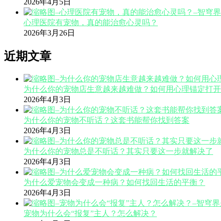
2026年4月5日
心理医院有宠物，真的能治愈心灵吗？
2026年3月26日
近期文章
为什么你的宠物店生意越来越难做？如何用心理锚定打开
2026年4月3日
为什么你的宠物不听话？这套书能帮你找到答案
2026年4月3日
为什么你的宠物总是不听话？其实只要这一步就解决了
2026年4月3日
为什么爱宠物会变成一种病？如何找回生活的平衡？
2026年4月3日
宠物为什么会“报复”主人？怎么解决？