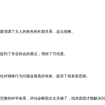
案强调了主人的角色和长期关系，这点很棒。
提到了专业协会的观点，增加了可信度。
化对猫咪行为问题改善真的有效，提供了很多新思路。
完整的科学体系，评估诊断那步太关键了，找准原因才能解决问