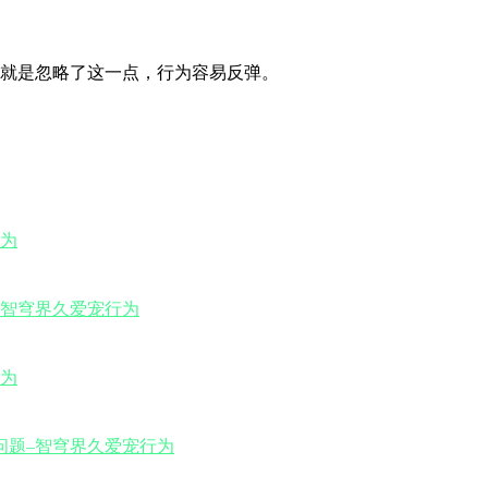
就是忽略了这一点，行为容易反弹。