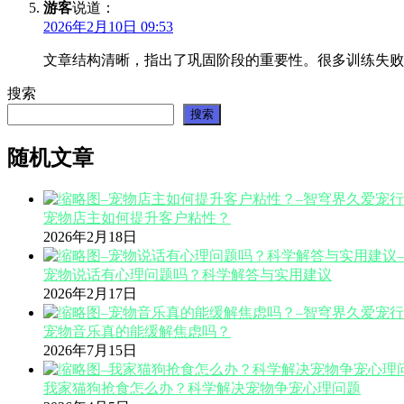
游客
说道：
2026年2月10日 09:53
文章结构清晰，指出了巩固阶段的重要性。很多训练失败
搜索
搜索
随机文章
宠物店主如何提升客户粘性？
2026年2月18日
宠物说话有心理问题吗？科学解答与实用建议
2026年2月17日
宠物音乐真的能缓解焦虑吗？
2026年7月15日
我家猫狗抢食怎么办？科学解决宠物争宠心理问题