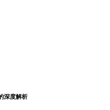
的深度解析