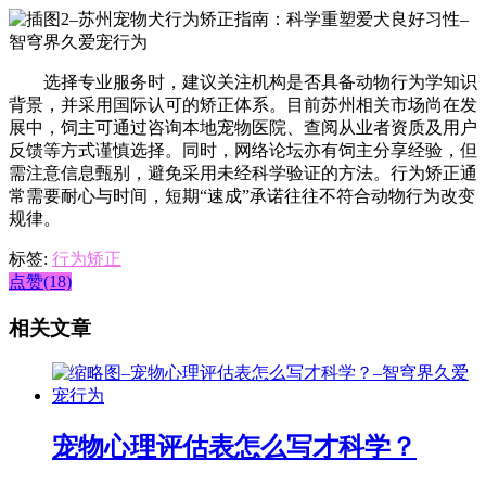
选择专业服务时，建议关注机构是否具备动物行为学知识
背景，并采用国际认可的矫正体系。目前苏州相关市场尚在发
展中，饲主可通过咨询本地宠物医院、查阅从业者资质及用户
反馈等方式谨慎选择。同时，网络论坛亦有饲主分享经验，但
需注意信息甄别，避免采用未经科学验证的方法。行为矫正通
常需要耐心与时间，短期“速成”承诺往往不符合动物行为改变
规律。
标签:
行为矫正
点赞(18)
相关文章
宠物心理评估表怎么写才科学？