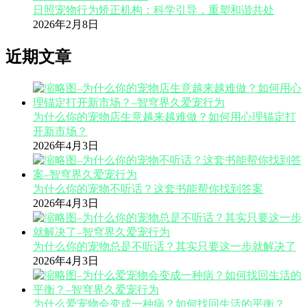
日照宠物行为矫正机构：科学引导，重塑和谐共处
2026年2月8日
近期文章
为什么你的宠物店生意越来越难做？如何用心理锚定打
开新市场？
2026年4月3日
为什么你的宠物不听话？这套书能帮你找到答案
2026年4月3日
为什么你的宠物总是不听话？其实只要这一步就解决了
2026年4月3日
为什么爱宠物会变成一种病？如何找回生活的平衡？