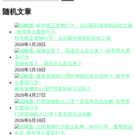
随机文章
科学矫正宠物行为：从问题到亲密的必经之路
2026年1月28日
宠物去世了，我该怎么走出来？
2026年3月18日
瘫痪宠物的心理护理真的有办法吗？
2026年4月27日
打死宠物的人心理？其实有办法化解
2026年6月18日