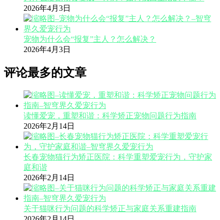
2026年4月3日
宠物为什么会“报复”主人？怎么解决？
2026年4月3日
评论最多的文章
读懂爱宠，重塑和谐：科学矫正宠物问题行为指南
2026年2月14日
长春宠物猫行为矫正医院：科学重塑爱宠行为，守护家
庭和谐
2026年2月14日
关于猫咪行为问题的科学矫正与家庭关系重建指南
2026年2月14日