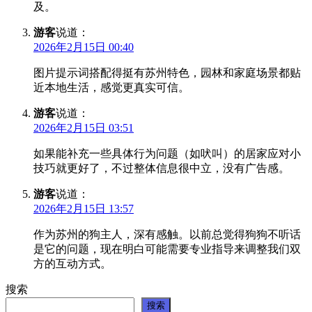
及。
游客
说道：
2026年2月15日 00:40
图片提示词搭配得挺有苏州特色，园林和家庭场景都贴
近本地生活，感觉更真实可信。
游客
说道：
2026年2月15日 03:51
如果能补充一些具体行为问题（如吠叫）的居家应对小
技巧就更好了，不过整体信息很中立，没有广告感。
游客
说道：
2026年2月15日 13:57
作为苏州的狗主人，深有感触。以前总觉得狗狗不听话
是它的问题，现在明白可能需要专业指导来调整我们双
方的互动方式。
搜索
搜索