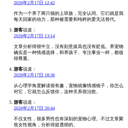
2026年2月17日 12:42
作为一个养了两只猫的上班族，完全认同。它们就是我
每天回家的动力，那种被需要和纯粹的爱无法替代。
游客
说道：
2026年2月17日 13:14
文章分析得很中立，没有刻意拔高也没有贬低。养宠物
确实是一种情感选择，和养孩子、专注事业一样，都值
得尊重。
游客
说道：
2026年2月17日 18:36
从心理学角度解读很有趣，宠物就像情感镜子，你怎么
对它，它就怎么反馈你，这种关系很治愈。
游客
说道：
2026年2月17日 20:44
不仅女性，很多男性也有深刻的宠物心理。不过文章聚
焦女性视角，分析得挺透彻的。