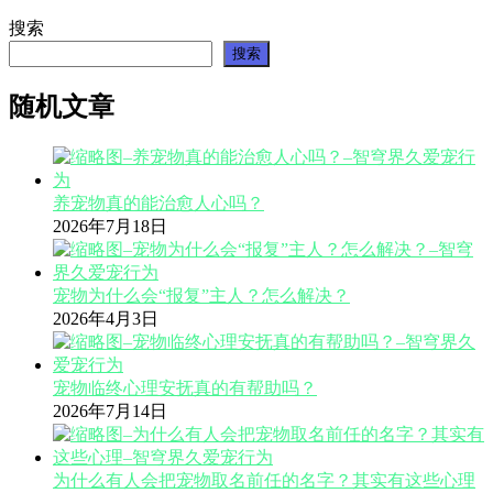
搜索
搜索
随机文章
养宠物真的能治愈人心吗？
2026年7月18日
宠物为什么会“报复”主人？怎么解决？
2026年4月3日
宠物临终心理安抚真的有帮助吗？
2026年7月14日
为什么有人会把宠物取名前任的名字？其实有这些心理