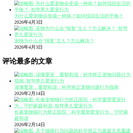
为什么爱宠物会变成一种病？如何找回生活的平衡？
2026年4月3日
宠物为什么会“报复”主人？怎么解决？
2026年4月3日
评论最多的文章
读懂爱宠，重塑和谐：科学矫正宠物问题行为指南
2026年2月14日
长春宠物猫行为矫正医院：科学重塑爱宠行为，守护家
庭和谐
2026年2月14日