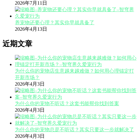
2026年7月11日
养宠物还要心理？其实你早就具备了
2026年4月13日
近期文章
为什么你的宠物店生意越来越难做？如何用心理锚定打
开新市场？
2026年4月3日
为什么你的宠物不听话？这套书能帮你找到答案
2026年4月3日
为什么你的宠物总是不听话？其实只要这一步就解决了
2026年4月3日