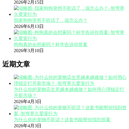
2026年2月15日
我家狗狗突然不听话了，该怎么办？
2026年6月13日
狗狗真的会想家吗？科学告诉你答案
2026年3月10日
近期文章
为什么你的宠物店生意越来越难做？如何用心理锚定打
开新市场？
2026年4月3日
为什么你的宠物不听话？这套书能帮你找到答案
2026年4月3日