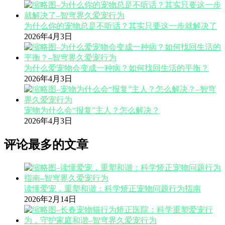
为什么你的宠物总是不听话？其实只要这一步就解决了
2026年4月3日
为什么爱宠物会变成一种病？如何找回生活的平衡？
2026年4月3日
宠物为什么会“报复”主人？怎么解决？
2026年4月3日
评论最多的文章
读懂爱宠，重塑和谐：科学矫正宠物问题行为指南
2026年2月14日