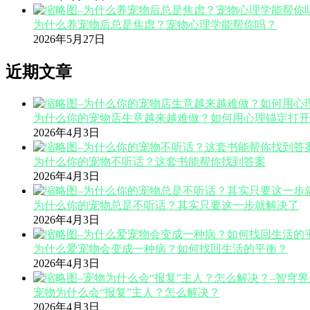
为什么养宠物后总是焦虑？宠物心理学能帮你吗？
2026年5月27日
近期文章
为什么你的宠物店生意越来越难做？如何用心理锚定打开
2026年4月3日
为什么你的宠物不听话？这套书能帮你找到答案
2026年4月3日
为什么你的宠物总是不听话？其实只要这一步就解决了
2026年4月3日
为什么爱宠物会变成一种病？如何找回生活的平衡？
2026年4月3日
宠物为什么会“报复”主人？怎么解决？
2026年4月3日