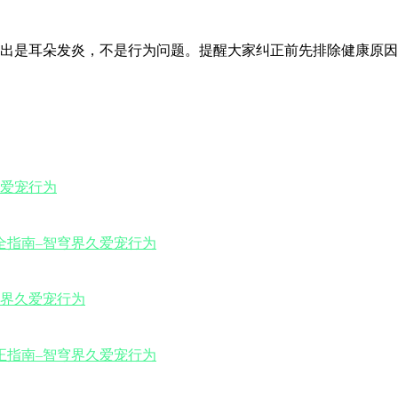
出是耳朵发炎，不是行为问题。提醒大家纠正前先排除健康原因