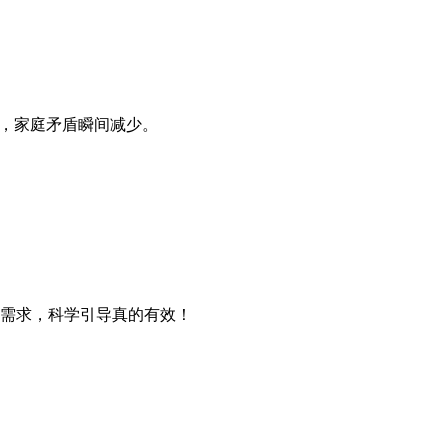
了，家庭矛盾瞬间减少。
需求，科学引导真的有效！