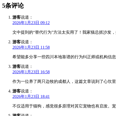
5条评论
游客
说道：
2026年1月23日 09:12
文中提到的“替代行为”方法太实用了！我家猫总抓沙发
游客
说道：
2026年1月23日 11:58
希望能多分享一些四川本地靠谱的行为纠正师或机构信息
游客
说道：
2026年1月23日 16:58
作为一位养了两只边牧的成都人，这篇文章说到了心坎里
游客
说道：
2026年1月23日 18:41
不仅适用于猫狗，感觉很多原理对其它宠物也有启发。宠
游客
说道：