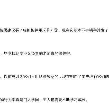
，按照建议买了猫抓板并用玩具引导，现在它基本不去祸害沙发
，毕竟找到专业又负责的老师真的很关键。
。以前总以为它们不听话是故意的，现在明白了要先理解它们的
物行为学真是门大学问，主人也需要不断学习成长。