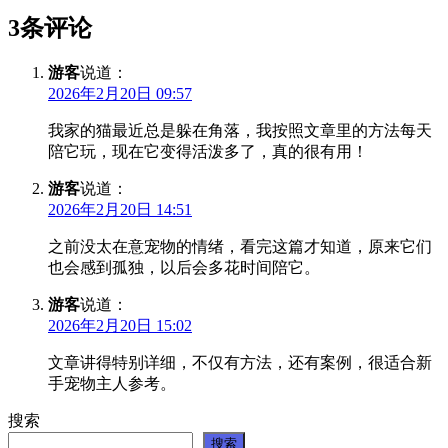
3条评论
游客
说道：
2026年2月20日 09:57
我家的猫最近总是躲在角落，我按照文章里的方法每天
陪它玩，现在它变得活泼多了，真的很有用！
游客
说道：
2026年2月20日 14:51
之前没太在意宠物的情绪，看完这篇才知道，原来它们
也会感到孤独，以后会多花时间陪它。
游客
说道：
2026年2月20日 15:02
文章讲得特别详细，不仅有方法，还有案例，很适合新
手宠物主人参考。
搜索
搜索