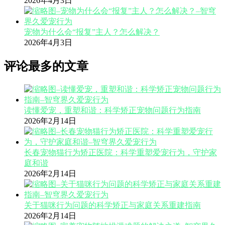
2026年4月3日
宠物为什么会“报复”主人？怎么解决？
2026年4月3日
评论最多的文章
读懂爱宠，重塑和谐：科学矫正宠物问题行为指南
2026年2月14日
长春宠物猫行为矫正医院：科学重塑爱宠行为，守护家
庭和谐
2026年2月14日
关于猫咪行为问题的科学矫正与家庭关系重建指南
2026年2月14日