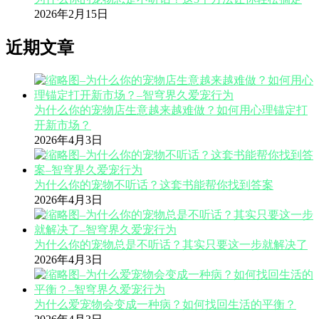
2026年2月15日
近期文章
为什么你的宠物店生意越来越难做？如何用心理锚定打
开新市场？
2026年4月3日
为什么你的宠物不听话？这套书能帮你找到答案
2026年4月3日
为什么你的宠物总是不听话？其实只要这一步就解决了
2026年4月3日
为什么爱宠物会变成一种病？如何找回生活的平衡？