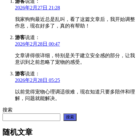
游客
说道：
2026年2月27日 21:28
我家狗狗最近总是乱叫，看了这篇文章后，我开始调整
作息，现在好多了，真的有帮助！
游客
说道：
2026年2月28日 00:47
文章讲得很详细，特别是关于建立安全感的部分，让我
意识到之前忽略了宠物的感受。
游客
说道：
2026年2月28日 05:25
以前觉得宠物心理调适很难，现在知道只要多陪伴和理
解，问题就能解决。
搜索
搜索
随机文章