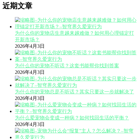
近期文章
为什么你的宠物店生意越来越难做？如何用心理锚定打
开新市场？
2026年4月3日
为什么你的宠物不听话？这套书能帮你找到答案
2026年4月3日
为什么你的宠物总是不听话？其实只要这一步就解决了
2026年4月3日
为什么爱宠物会变成一种病？如何找回生活的平衡？
2026年4月3日