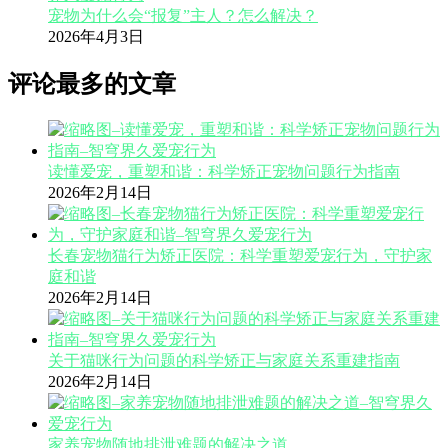
宠物为什么会“报复”主人？怎么解决？
2026年4月3日
评论最多的文章
读懂爱宠，重塑和谐：科学矫正宠物问题行为指南
2026年2月14日
长春宠物猫行为矫正医院：科学重塑爱宠行为，守护家
庭和谐
2026年2月14日
关于猫咪行为问题的科学矫正与家庭关系重建指南
2026年2月14日
家养宠物随地排泄难题的解决之道