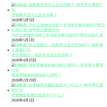
宠物离开后怎么走出伤痛？
2026年5月5日
为什么宠物会抑郁？专业医生教你如何疗愈它们的心灵
2026年5月1日
失去宠物后，真的无法走出悲伤吗？
2026年4月25日
领养宠物真的能治愈心灵吗？
2026年2月19日
给宠物穿衣服到底是为了什么？
2026年4月2日