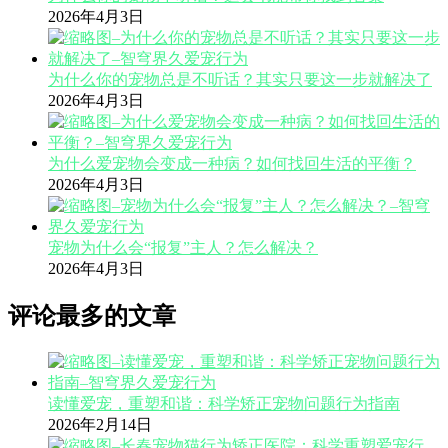
2026年4月3日
为什么你的宠物总是不听话？其实只要这一步就解决了
2026年4月3日
为什么爱宠物会变成一种病？如何找回生活的平衡？
2026年4月3日
宠物为什么会“报复”主人？怎么解决？
2026年4月3日
评论最多的文章
读懂爱宠，重塑和谐：科学矫正宠物问题行为指南
2026年2月14日