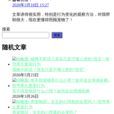
2026年3月10日 15:27
文章讲得很实用，特别是行为变化的观察方法，对我帮
助很大，现在更懂得照顾宠物了！
搜索
搜索
随机文章
猫咪不听话？其实只是不懂人类的“语言”
2026年5月23日
舍不得宠物是什么心理？如何走出情感依赖
2026年3月26日
养宠物后，女生的心理真的会变吗？