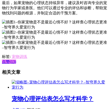
最后，如果宠物的心理状态持续异常，建议及时咨询专业的宠
物行为学家或兽医。他们可以通过专业的评估和诊断，帮助宠
物找到问题的根源，并制定合适的干预方案。
标签:
宠物训练
点赞(13)
相关文章
宠物心理评估表怎么写才科学？