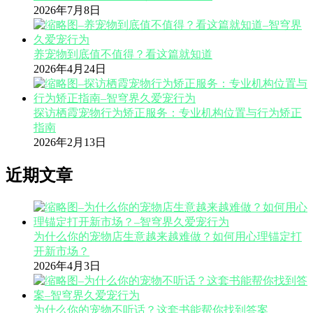
2026年7月8日
养宠物到底值不值得？看这篇就知道
2026年4月24日
探访栖霞宠物行为矫正服务：专业机构位置与行为矫正
指南
2026年2月13日
近期文章
为什么你的宠物店生意越来越难做？如何用心理锚定打
开新市场？
2026年4月3日
为什么你的宠物不听话？这套书能帮你找到答案