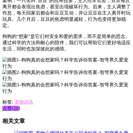
案例：一只名叫“豆豆”的拉布拉多，主人经常出差，豆豆每次
离开都会表现出焦虑，甚至出现破坏行为。后来，主人调整了
作息，每天回家后都会和豆豆互动，并让豆豆在主人离开时玩
玩具。几个月后，豆豆的焦虑明显减轻，行为也变得更加稳
定。
狗狗的“想家”是它们对安全和爱的需求，而不是简单的思念。
通过科学的方法和耐心的陪伴，我们可以帮助它们更好地适应
生活，同时也加深彼此的感情。
标签:
宠物训练
点赞(20)
相关文章