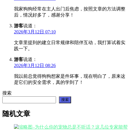
我家狗狗经常在主人出门后焦虑，按照文章的方法调整
后，情况好多了，感谢分享！
游客
说道：
2026年3月12日 07:10
文章里提到的建立日常规律和陪伴互动，我打算试着实
践一下。
游客
说道：
2026年3月12日 08:26
我以前总觉得狗狗想家是件坏事，现在明白了，原来这
是它们的安全需求，真的学到了！
搜索
搜索
随机文章