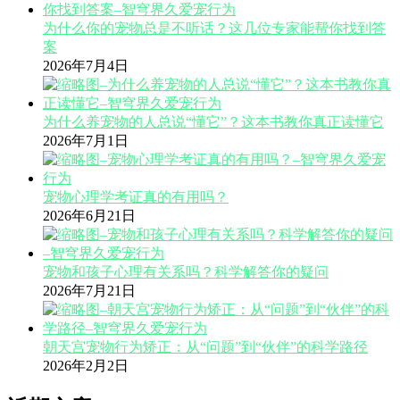
为什么你的宠物总是不听话？这几位专家能帮你找到答
案
2026年7月4日
为什么养宠物的人总说“懂它”？这本书教你真正读懂它
2026年7月1日
宠物心理学考证真的有用吗？
2026年6月21日
宠物和孩子心理有关系吗？科学解答你的疑问
2026年7月21日
朝天宫宠物行为矫正：从“问题”到“伙伴”的科学路径
2026年2月2日