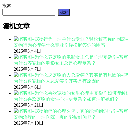
搜索
搜索
随机文章
宠物行为心理学什么专业？轻松解答你的困惑
2026年3月4日
为什么养宠物的电影女主总是心理复杂？
2026年5月7日
为什么逗宠物的人总爱笑？其实是有原因的
2026年5月6日
为什么喜欢宠物的女生心理更复杂？如何理解她们？
2026年5月21日
宠物治疗的心理医院，真的能帮到你吗？
2026年7月10日