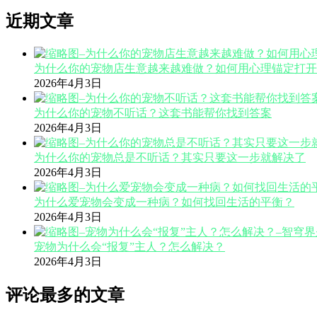
近期文章
为什么你的宠物店生意越来越难做？如何用心理锚定打开
2026年4月3日
为什么你的宠物不听话？这套书能帮你找到答案
2026年4月3日
为什么你的宠物总是不听话？其实只要这一步就解决了
2026年4月3日
为什么爱宠物会变成一种病？如何找回生活的平衡？
2026年4月3日
宠物为什么会“报复”主人？怎么解决？
2026年4月3日
评论最多的文章