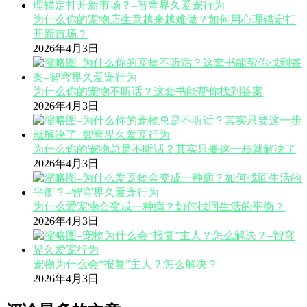
为什么你的宠物店生意越来越难做？如何用心理锚定打
开新市场？
2026年4月3日
为什么你的宠物不听话？这套书能帮你找到答案
2026年4月3日
为什么你的宠物总是不听话？其实只要这一步就解决了
2026年4月3日
为什么爱宠物会变成一种病？如何找回生活的平衡？
2026年4月3日
宠物为什么会“报复”主人？怎么解决？
2026年4月3日