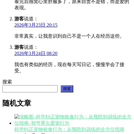
看完后感觉心里舒服多了，原来自责不是错，而是爱的
表现。
游客
说道：
2026年3月23日 20:15
非常真实，让我意识到自己不是一个人在经历这些。
游客
说道：
2026年3月24日 08:20
我也有类似的经历，现在每天写日记，慢慢学会了接
受。
搜索
搜索
随机文章
科学纠正宠物捡食行为：从预防到训练的全方位指南