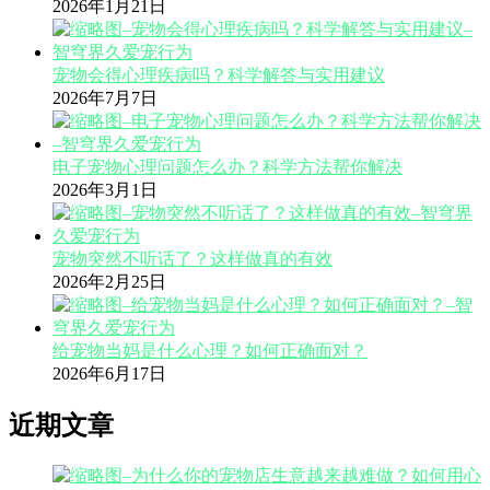
2026年1月21日
宠物会得心理疾病吗？科学解答与实用建议
2026年7月7日
电子宠物心理问题怎么办？科学方法帮你解决
2026年3月1日
宠物突然不听话了？这样做真的有效
2026年2月25日
给宠物当妈是什么心理？如何正确面对？
2026年6月17日
近期文章