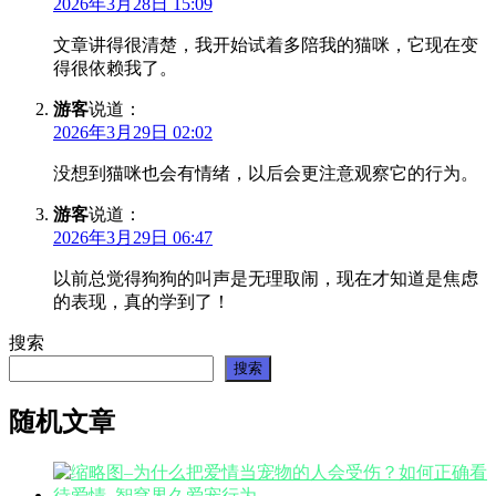
2026年3月28日 15:09
文章讲得很清楚，我开始试着多陪我的猫咪，它现在变
得很依赖我了。
游客
说道：
2026年3月29日 02:02
没想到猫咪也会有情绪，以后会更注意观察它的行为。
游客
说道：
2026年3月29日 06:47
以前总觉得狗狗的叫声是无理取闹，现在才知道是焦虑
的表现，真的学到了！
搜索
搜索
随机文章