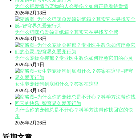
为什么把爱情当宠物的人会受伤？如何正确看待爱情
2026年2月18日
为什么猫咪总爱躲进纸箱？其实它在寻找安全感
2026年3月18日
为什么宠物会抑郁？专业医生教你如何疗愈它们的心灵
2026年5月1日
女生养宠物狗到底图什么？答案在这里
2026年3月13日
为什么你的宠物总是不开心？科学方法帮你找回它的快
乐
2026年2月26日
近期文章