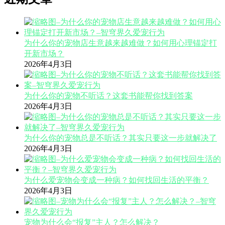
为什么你的宠物店生意越来越难做？如何用心理锚定打
开新市场？
2026年4月3日
为什么你的宠物不听话？这套书能帮你找到答案
2026年4月3日
为什么你的宠物总是不听话？其实只要这一步就解决了
2026年4月3日
为什么爱宠物会变成一种病？如何找回生活的平衡？
2026年4月3日
宠物为什么会“报复”主人？怎么解决？