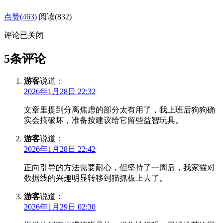
点赞(463)
阅读
(832)
评论已关闭
5条评论
游客
说道：
2026年1月28日 22:32
文章里提到分离焦虑的部分太有用了，我上班后狗狗确
实会搞破坏，准备按建议给它留些益智玩具。
游客
说道：
2026年1月28日 22:42
正向引导的方法需要耐心，但坚持了一周后，我家猫对
数据线的兴趣明显转移到猫抓板上去了。
游客
说道：
2026年1月29日 02:30