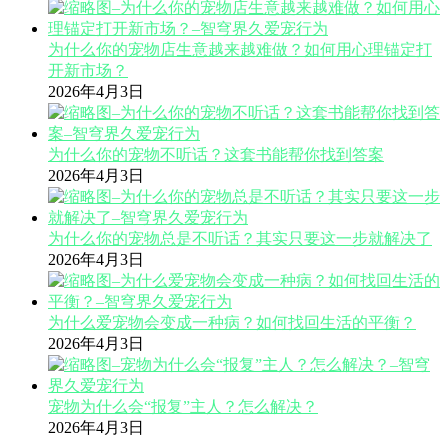
为什么你的宠物店生意越来越难做？如何用心理锚定打
开新市场？
2026年4月3日
为什么你的宠物不听话？这套书能帮你找到答案
2026年4月3日
为什么你的宠物总是不听话？其实只要这一步就解决了
2026年4月3日
为什么爱宠物会变成一种病？如何找回生活的平衡？
2026年4月3日
宠物为什么会“报复”主人？怎么解决？
2026年4月3日