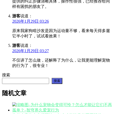
提供的纠正步骤清晰具体，操作性很强，已经推荐给同
样有困扰的朋友了。
游客
说道：
2026年1月29日 03:26
原来我家狗啃沙发是因为运动量不够，看来每天得多遛
它半小时了，试试看效果！
游客
说道：
2026年1月29日 03:27
不仅讲了怎么做，还解释了为什么，让我更能理解宠物
的行为了，很专业！
搜索
搜索
随机文章