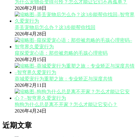
为什么宠物会变得可怜？怎么才能让它们不再孤单？
2026年2月18日
弄丢宠物后怎么办？这3步能帮你找回
2026年4月28日
窥探爱宠心语：那些被忽略的毛孩心理密码
2026年2月15日
蓉城爱宠行为重塑之旅：专业矫正与深度共情
2026年2月11日
狗狗为什么总是离不开家？怎么才能让它安心？
2026年4月24日
近期文章