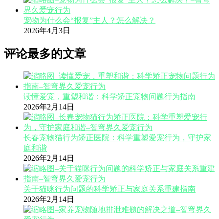
宠物为什么会“报复”主人？怎么解决？
2026年4月3日
评论最多的文章
读懂爱宠，重塑和谐：科学矫正宠物问题行为指南
2026年2月14日
长春宠物猫行为矫正医院：科学重塑爱宠行为，守护家
庭和谐
2026年2月14日
关于猫咪行为问题的科学矫正与家庭关系重建指南
2026年2月14日