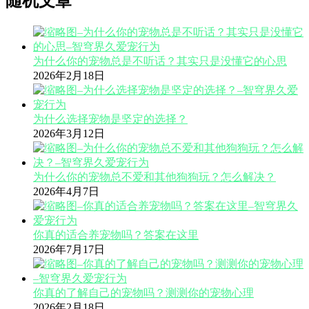
随机文章
为什么你的宠物总是不听话？其实只是没懂它的心思
2026年2月18日
为什么选择宠物是坚定的选择？
2026年3月12日
为什么你的宠物总不爱和其他狗狗玩？怎么解决？
2026年4月7日
你真的适合养宠物吗？答案在这里
2026年7月17日
你真的了解自己的宠物吗？测测你的宠物心理
2026年2月18日