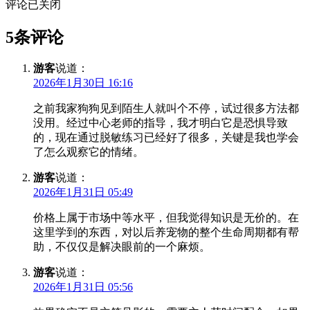
评论已关闭
5条评论
游客
说道：
2026年1月30日 16:16
之前我家狗狗见到陌生人就叫个不停，试过很多方法都
没用。经过中心老师的指导，我才明白它是恐惧导致
的，现在通过脱敏练习已经好了很多，关键是我也学会
了怎么观察它的情绪。
游客
说道：
2026年1月31日 05:49
价格上属于市场中等水平，但我觉得知识是无价的。在
这里学到的东西，对以后养宠物的整个生命周期都有帮
助，不仅仅是解决眼前的一个麻烦。
游客
说道：
2026年1月31日 05:56