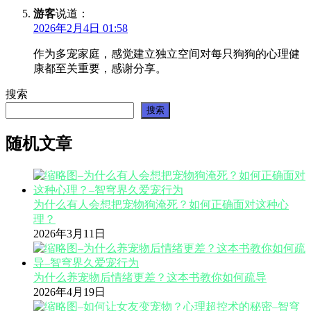
游客
说道：
2026年2月4日 01:58
作为多宠家庭，感觉建立独立空间对每只狗狗的心理健
康都至关重要，感谢分享。
搜索
搜索
随机文章
为什么有人会想把宠物狗淹死？如何正确面对这种心
理？
2026年3月11日
为什么养宠物后情绪更差？这本书教你如何疏导
2026年4月19日