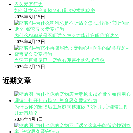
如何让女友变宠物？心理超控术的秘密
2026年5月15日
为什么狗狗总是不听话？怎么才能让它听你的话？
2026年4月12日
当它不再摇尾巴：宠物心理医生的温柔疗愈
2026年2月15日
近期文章
为什么你的宠物店生意越来越难做？如何用心理锚定打
开新市场？
2026年4月3日