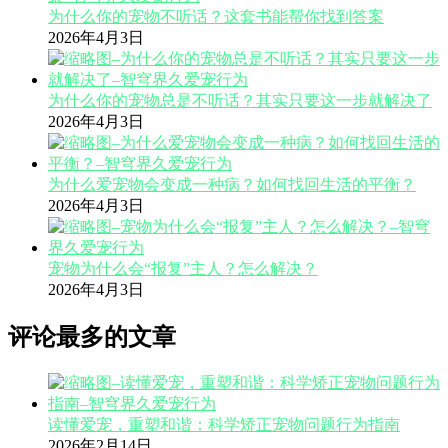
为什么你的宠物不听话？这套书能帮你找到答案
2026年4月3日
为什么你的宠物总是不听话？其实只要这一步就解决了
2026年4月3日
为什么爱宠物会变成一种病？如何找回生活的平衡？
2026年4月3日
宠物为什么会“报复”主人？怎么解决？
2026年4月3日
评论最多的文章
读懂爱宠，重塑和谐：科学矫正宠物问题行为指南
2026年2月14日