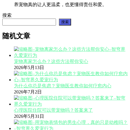
养宠物真的让人更温柔，也更懂得责任和爱。
搜索
搜索
随机文章
宠物离家怎么办？这些方法帮你安心
2026年5月13日
为什么你总是焦虑？宠物医生教你如何疗愈内心
2026年7月2日
心理医院住院可以带宠物吗？答案来了
2026年5月31日