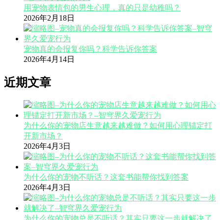
用宠物表情包的男生心理，真的只是幼稚吗？
2026年2月18日
宠物真的会报复你吗？科学告诉你答案
2026年4月14日
近期文章
为什么你的宠物店生意越来越难做？如何用心理锚定打
开新市场？
2026年4月3日
为什么你的宠物不听话？这套书能帮你找到答案
2026年4月3日
为什么你的宠物总是不听话？其实只要这一步就解决了