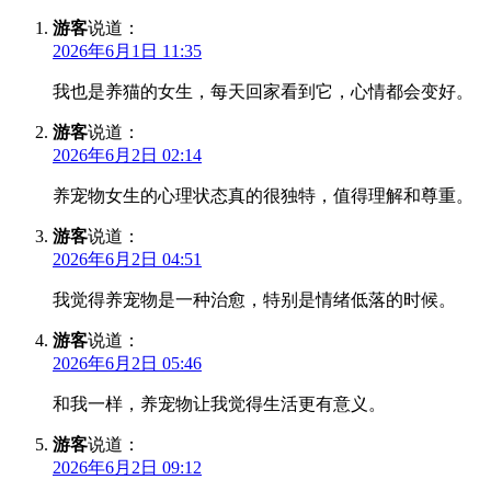
游客
说道：
2026年6月1日 11:35
我也是养猫的女生，每天回家看到它，心情都会变好。
游客
说道：
2026年6月2日 02:14
养宠物女生的心理状态真的很独特，值得理解和尊重。
游客
说道：
2026年6月2日 04:51
我觉得养宠物是一种治愈，特别是情绪低落的时候。
游客
说道：
2026年6月2日 05:46
和我一样，养宠物让我觉得生活更有意义。
游客
说道：
2026年6月2日 09:12