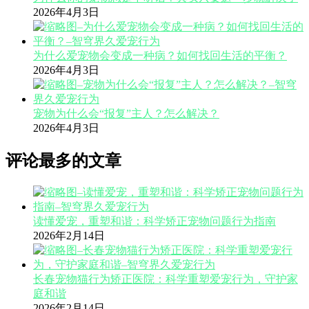
2026年4月3日
为什么爱宠物会变成一种病？如何找回生活的平衡？
2026年4月3日
宠物为什么会“报复”主人？怎么解决？
2026年4月3日
评论最多的文章
读懂爱宠，重塑和谐：科学矫正宠物问题行为指南
2026年2月14日
长春宠物猫行为矫正医院：科学重塑爱宠行为，守护家
庭和谐
2026年2月14日