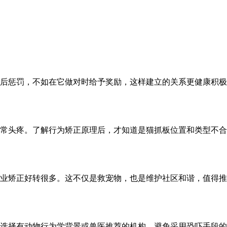
后惩罚，不如在它做对时给予奖励，这样建立的关系更健康积极
常头疼。了解行为矫正原理后，才知道是猫抓板位置和类型不合
业矫正好转很多。这不仅是救宠物，也是维护社区和谐，值得推
选择有动物行为学背景或兽医推荐的机构，避免采用恐吓手段的“