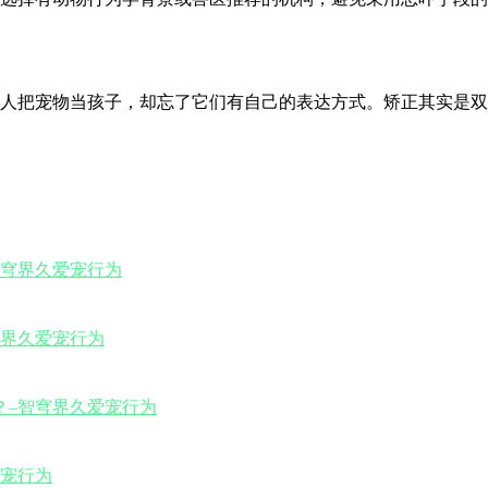
人把宠物当孩子，却忘了它们有自己的表达方式。矫正其实是双