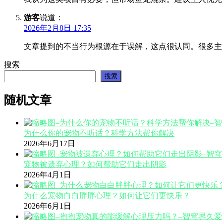
游客
说道：
2026年2月8日 17:35
文章提到的不当行为根源在于误解，这点很认同。很多主
搜索
搜索
随机文章
为什么你的宠物不听话？科学方法帮你解决
2026年6月17日
宠物被遗弃心理？如何帮助它们走出阴影
2026年4月1日
为什么宠物白白胖胖心理？如何让它们更快乐？
2026年6月1日