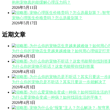
抱抱宠物真的能缓解心理压力吗？
2026年5月11日
宠物心理医生价格贵吗？怎么选最划算？
2026年5月17日
近期文章
为什么你的宠物店生意越来越难做？如何用心理锚定打开
2026年4月3日
为什么你的宠物不听话？这套书能帮你找到答案
2026年4月3日
为什么你的宠物总是不听话？其实只要这一步就解决了
2026年4月3日
为什么爱宠物会变成一种病？如何找回生活的平衡？
2026年4月3日