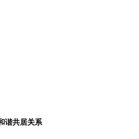
和谐共居关系