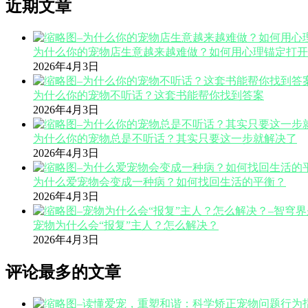
近期文章
为什么你的宠物店生意越来越难做？如何用心理锚定打开
2026年4月3日
为什么你的宠物不听话？这套书能帮你找到答案
2026年4月3日
为什么你的宠物总是不听话？其实只要这一步就解决了
2026年4月3日
为什么爱宠物会变成一种病？如何找回生活的平衡？
2026年4月3日
宠物为什么会“报复”主人？怎么解决？
2026年4月3日
评论最多的文章