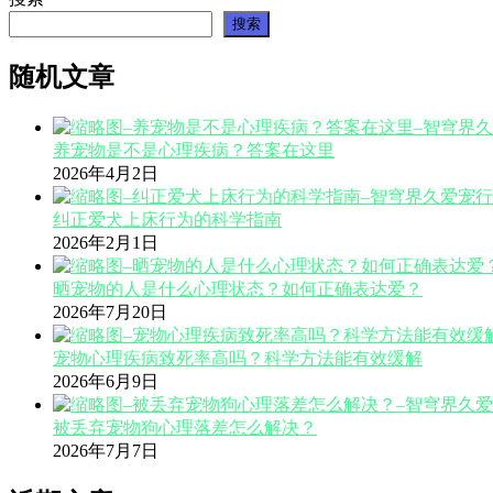
搜索
随机文章
养宠物是不是心理疾病？答案在这里
2026年4月2日
纠正爱犬上床行为的科学指南
2026年2月1日
晒宠物的人是什么心理状态？如何正确表达爱？
2026年7月20日
宠物心理疾病致死率高吗？科学方法能有效缓解
2026年6月9日
被丢弃宠物狗心理落差怎么解决？
2026年7月7日