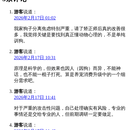
游客
说道：
2026年2月17日 01:02
我家狗子分离焦虑特别严重，请了矫正师后真的改善很
多，我觉得关键是要找到真正懂动物心理的，不是单纯
训狗。
游客
说道：
2026年2月17日 10:31
原理是科学的，但效果也因人（因狗）而异，不能神
话，也不能一棍子打死。算是养宠消费升级中的一个细
分需求吧。
游客
说道：
2026年2月17日 11:41
对于严重的攻击性问题，自己处理确实有风险，专业的
事情还是交给专业的人，但前期调研一定要做足。
游客
说道：