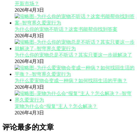
开新市场？
2026年4月3日
为什么你的宠物不听话？这套书能帮你找到答案
2026年4月3日
为什么你的宠物总是不听话？其实只要这一步就解决了
2026年4月3日
为什么爱宠物会变成一种病？如何找回生活的平衡？
2026年4月3日
宠物为什么会“报复”主人？怎么解决？
2026年4月3日
评论最多的文章