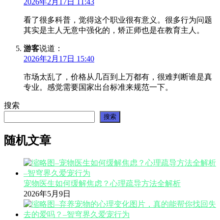
2026年2月17日 11:43
看了很多科普，觉得这个职业很有意义。很多行为问题
其实是主人无意中强化的，矫正师也是在教育主人。
游客
说道：
2026年2月17日 15:40
市场太乱了，价格从几百到上万都有，很难判断谁是真
专业。感觉需要国家出台标准来规范一下。
搜索
搜索
随机文章
宠物医生如何缓解焦虑？心理疏导方法全解析
2026年5月9日