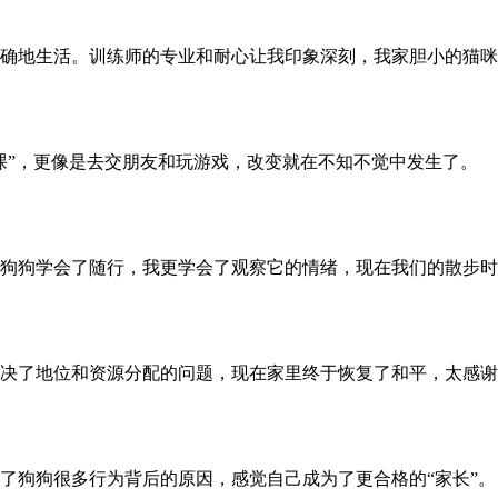
确地生活。训练师的专业和耐心让我印象深刻，我家胆小的猫咪
课”，更像是去交朋友和玩游戏，改变就在不知不觉中发生了。
狗狗学会了随行，我更学会了观察它的情绪，现在我们的散步时
决了地位和资源分配的问题，现在家里终于恢复了和平，太感谢
了狗狗很多行为背后的原因，感觉自己成为了更合格的“家长”。