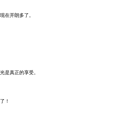
现在开朗多了。
光是真正的享受。
了！