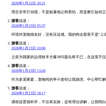
2026年1月22日 20:21
理念非常打动我，不是粗暴地让狗害怕，而是教它如何正
游客
说道：
2026年1月23日 05:37
环境对宠物很友好，没有压迫感。我的狗去那里不是“上
游客
说道：
2026年1月23日 10:00
之前为我家的边境牧羊犬爆冲问题头疼不已，在这里不仅
游客
说道：
2026年1月23日 13:20
作为多宠家庭，宠物间的争斗曾经让我崩溃。中心帮忙解
游客
说道：
2026年1月23日 18:17
课程设置很科学，不仅有实操，还有理论讲解，让我明白