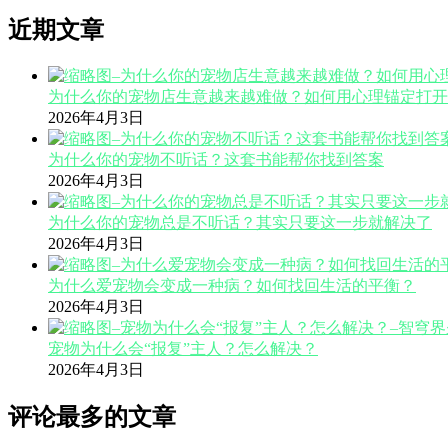
近期文章
为什么你的宠物店生意越来越难做？如何用心理锚定打开
2026年4月3日
为什么你的宠物不听话？这套书能帮你找到答案
2026年4月3日
为什么你的宠物总是不听话？其实只要这一步就解决了
2026年4月3日
为什么爱宠物会变成一种病？如何找回生活的平衡？
2026年4月3日
宠物为什么会“报复”主人？怎么解决？
2026年4月3日
评论最多的文章