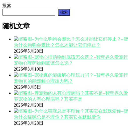
搜索
搜索
随机文章
为什么狗狗会攀比？怎么才能让它们停止？
2026年5月28日
宠物心理药物到底该怎么选？
2026年3月10日
宠物真的能缓解心理压力吗？
2026年3月5日
养宠物的人有心理病吗？其实不是
2026年2月20日
为什么猫咪总是不理你？其实它在默默爱你
2026年3月28日