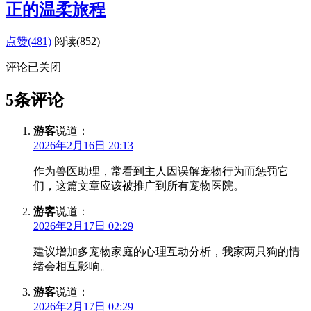
正的温柔旅程
点赞(481)
阅读
(852)
评论已关闭
5条评论
游客
说道：
2026年2月16日 20:13
作为兽医助理，常看到主人因误解宠物行为而惩罚它
们，这篇文章应该被推广到所有宠物医院。
游客
说道：
2026年2月17日 02:29
建议增加多宠物家庭的心理互动分析，我家两只狗的情
绪会相互影响。
游客
说道：
2026年2月17日 02:29