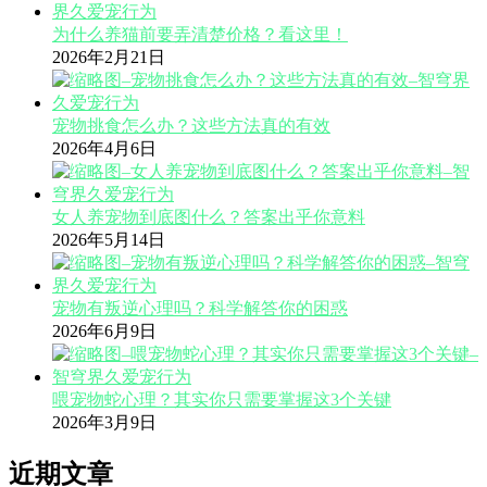
为什么养猫前要弄清楚价格？看这里！
2026年2月21日
宠物挑食怎么办？这些方法真的有效
2026年4月6日
女人养宠物到底图什么？答案出乎你意料
2026年5月14日
宠物有叛逆心理吗？科学解答你的困惑
2026年6月9日
喂宠物蛇心理？其实你只需要掌握这3个关键
2026年3月9日
近期文章