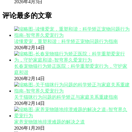
2026年4月3日
评论最多的文章
读懂爱宠，重塑和谐：科学矫正宠物问题行为指南
2026年2月14日
长春宠物猫行为矫正医院：科学重塑爱宠行为，守护家
庭和谐
2026年2月14日
关于猫咪行为问题的科学矫正与家庭关系重建指南
2026年2月14日
家养宠物随地排泄难题的解决之道
2026年1月20日