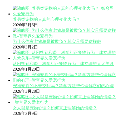
养另类宠物的人真的心理变化大吗？
2026年3月6日
为什么你家宠物总是被欺负？其实只需要这样做
2026年3月2日
从困扰到和谐：科学纠正宠物行为，建立理想人犬关系
2026年1月20日
宠物蛇真的不善交际吗？科学方法帮你理解它们的心理
2026年3月28日
女人就是宠物心理？如何真正理解她的情绪？
2026年3月9日