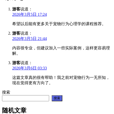
游客
说道：
2026年3月5日 17:24
希望以后能有更多关于宠物行为心理学的课程推荐。
游客
说道：
2026年3月5日 21:44
内容很专业，但建议加入一些实际案例，这样更容易理
解。
游客
说道：
2026年3月6日 03:33
这篇文章真的很有帮助！我之前对宠物行为一无所知，
现在觉得更有方向了。
搜索
搜索
随机文章