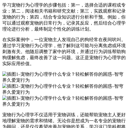
学习宠物行为心理学的步骤包括：第一，选择合适的课程或专
业；第二，阅读相关书籍和研究文献；第三，实践观察和记录
宠物的行为；第四，结合专业知识进行分析和干预。例如，你
可以通过观察宠物的日常行为，记录其反应，然后结合心理学
理论进行分析，最终制定个性化的训练计划。
在实际案例中，一位宠物主人发现自己的狗经常在夜间吠叫。
通过学习宠物行为心理学，他了解到这可能与分离焦虑或环境
刺激有关。他随后调整了家中的环境，并通过行为训练帮助狗
狗缓解焦虑，最终改善了这一问题。这正是宠物行为心理学的
实际应用价值。
宠物行为心理学不仅适用于宠物训练，还能帮助宠物主人更好
地理解宠物的需求和情绪。无论你是想成为一名专业的宠物行
为顾问，还是仅仅希望改善与宠物的关系，学习这门学科都将