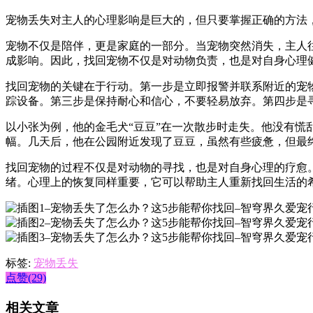
宠物丢失对主人的心理影响是巨大的，但只要掌握正确的方法
宠物不仅是陪伴，更是家庭的一部分。当宠物突然消失，主人
成影响。因此，找回宠物不仅是对动物负责，也是对自身心理
找回宠物的关键在于行动。第一步是立即报警并联系附近的宠
踪设备。第三步是保持耐心和信心，不要轻易放弃。第四步是
以小张为例，他的金毛犬“豆豆”在一次散步时走失。他没有
幅。几天后，他在公园附近发现了豆豆，虽然有些疲惫，但最
找回宠物的过程不仅是对动物的寻找，也是对自身心理的疗愈
绪。心理上的恢复同样重要，它可以帮助主人重新找回生活的
标签:
宠物丢失
点赞(29)
相关文章