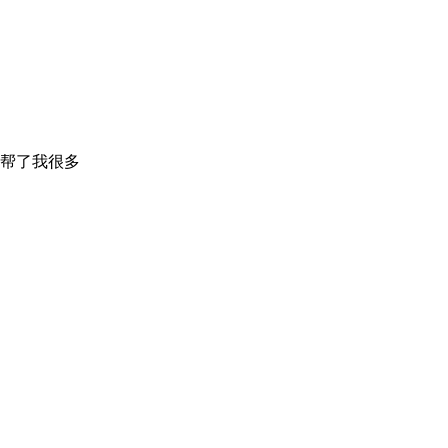
帮了我很多