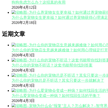
狗狗焦虑怎么办？这招真的有用
2026年4月12日
为什么养宠物女生更幸福？如何通过养宠物获得心理满足
2026年2月18日
近期文章
为什么你的宠物店生意越来越难做？如何用心理锚定打开
2026年4月3日
为什么你的宠物不听话？这套书能帮你找到答案
2026年4月3日
为什么你的宠物总是不听话？其实只要这一步就解决了
2026年4月3日
为什么爱宠物会变成一种病？如何找回生活的平衡？
2026年4月3日