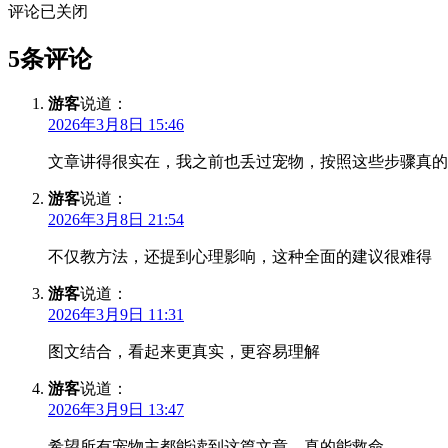
评论已关闭
5条评论
游客
说道：
2026年3月8日 15:46
文章讲得很实在，我之前也丢过宠物，按照这些步骤真的
游客
说道：
2026年3月8日 21:54
不仅教方法，还提到心理影响，这种全面的建议很难得
游客
说道：
2026年3月9日 11:31
图文结合，看起来更真实，更容易理解
游客
说道：
2026年3月9日 13:47
希望所有宠物主都能读到这篇文章，真的能救命