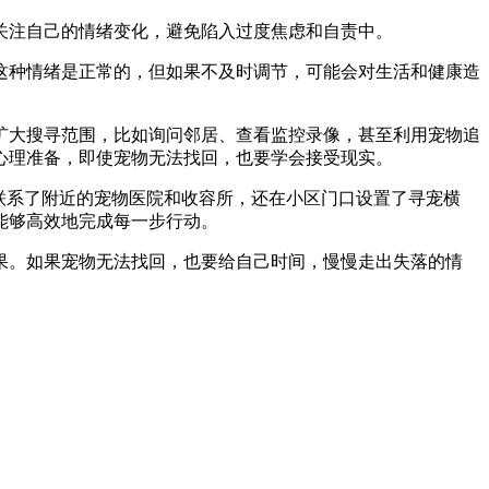
关注自己的情绪变化，避免陷入过度焦虑和自责中。
这种情绪是正常的，但如果不及时调节，可能会对生活和健康造
扩大搜寻范围，比如询问邻居、查看监控录像，甚至利用宠物追
心理准备，即使宠物无法找回，也要学会接受现实。
联系了附近的宠物医院和收容所，还在小区门口设置了寻宠横
能够高效地完成每一步行动。
果。如果宠物无法找回，也要给自己时间，慢慢走出失落的情