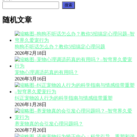
搜索
随机文章
狗狗不听话怎么办？教你5招搞定心理问题
2026年2月18日
宠物心理调适药真的有用吗？
2026年3月16日
纠正宠物凶人行为的科学指南与情感纽带重塑
2026年1月28日
养宠物真的会引发心理问题吗？
2026年7月20日