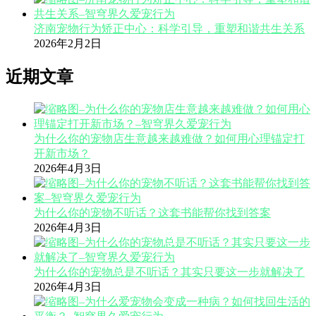
济南宠物行为矫正中心：科学引导，重塑和谐共生关系
2026年2月2日
近期文章
为什么你的宠物店生意越来越难做？如何用心理锚定打
开新市场？
2026年4月3日
为什么你的宠物不听话？这套书能帮你找到答案
2026年4月3日
为什么你的宠物总是不听话？其实只要这一步就解决了
2026年4月3日