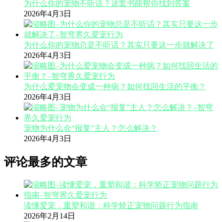
为什么你的宠物不听话？这套书能帮你找到答案
2026年4月3日
为什么你的宠物总是不听话？其实只要这一步就解决了
2026年4月3日
为什么爱宠物会变成一种病？如何找回生活的平衡？
2026年4月3日
宠物为什么会“报复”主人？怎么解决？
2026年4月3日
评论最多的文章
读懂爱宠，重塑和谐：科学矫正宠物问题行为指南
2026年2月14日