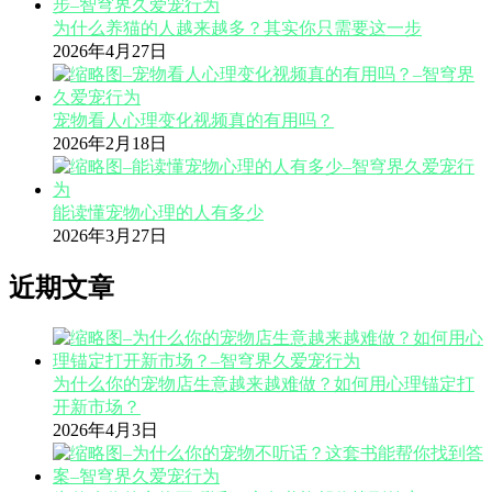
为什么养猫的人越来越多？其实你只需要这一步
2026年4月27日
宠物看人心理变化视频真的有用吗？
2026年2月18日
能读懂宠物心理的人有多少
2026年3月27日
近期文章
为什么你的宠物店生意越来越难做？如何用心理锚定打
开新市场？
2026年4月3日