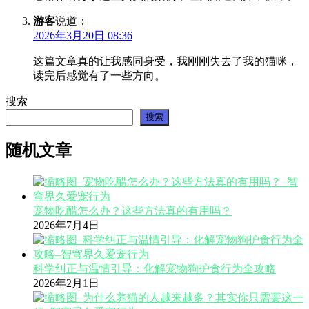
游客
说道：
2026年3月20日 08:36
这篇文章真的让我感同身受，我刚刚失去了我的猫咪，
读完后感觉有了一些方向。
搜索
搜索
随机文章
宠物吃醋怎么办？这些方法真的有用吗？
2026年7月4日
科学纠正与温情引导：化解宠物狗护食行为全攻略
2026年2月1日