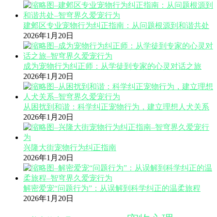
建邺区专业宠物行为纠正指南：从问题根源到和谐共处
2026年1月20日
成为宠物行为纠正师：从学徒到专家的心灵对话之旅
2026年1月20日
从困扰到和谐：科学纠正宠物行为，建立理想人犬关系
2026年1月20日
兴隆大街宠物行为纠正指南
2026年1月20日
解密爱宠“问题行为”：从误解到科学纠正的温柔旅程
2026年1月20日