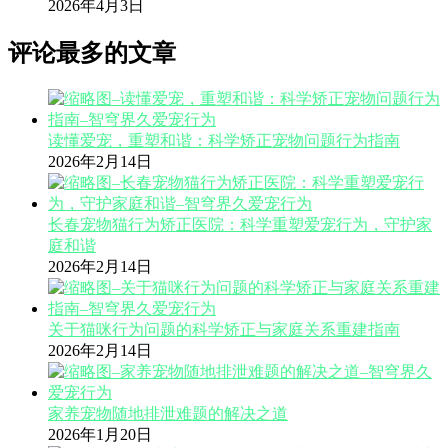
2026年4月3日
评论最多的文章
读懂爱宠，重塑和谐：科学矫正宠物问题行为指南
2026年2月14日
长春宠物猫行为矫正医院：科学重塑爱宠行为，守护家
庭和谐
2026年2月14日
关于猫咪行为问题的科学矫正与家庭关系重建指南
2026年2月14日
家养宠物随地排泄难题的解决之道
2026年1月20日