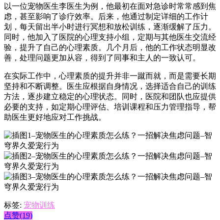
以一位宠物医生李医生为例，他最初在面对急诊时常常感到焦
虑，甚至影响了诊疗效率。后来，他通过制定详细的工作计
划，每天留出半小时进行冥想和放松训练，逐渐缓解了压力。
同时，他加入了医院的心理支持小组，定期与其他医生交流经
验，提升了自己的心理素质。几个月后，他的工作状态明显改
善，处理问题更加从容，得到了同事和主人的一致认可。
在实际工作中，心理素质的提升并非一蹴而就，而是需要长期
坚持和不断调整。医生应根据自身情况，选择适合自己的训练
方法，逐步建立稳定的心理状态。同时，医院和团队也应提供
必要的支持，如定期心理评估、培训课程和压力管理指导，帮
助医生更好地应对工作挑战。
标签:
宠物训练
点赞(19)