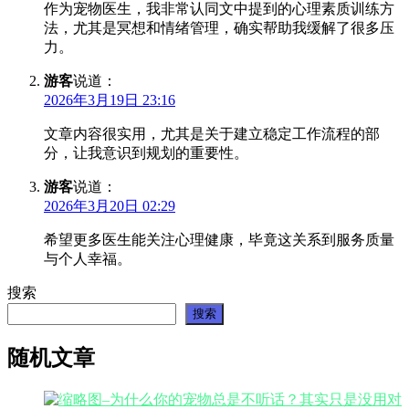
作为宠物医生，我非常认同文中提到的心理素质训练方
法，尤其是冥想和情绪管理，确实帮助我缓解了很多压
力。
游客
说道：
2026年3月19日 23:16
文章内容很实用，尤其是关于建立稳定工作流程的部
分，让我意识到规划的重要性。
游客
说道：
2026年3月20日 02:29
希望更多医生能关注心理健康，毕竟这关系到服务质量
与个人幸福。
搜索
搜索
随机文章