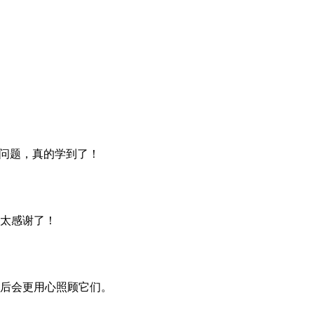
理问题，真的学到了！
太感谢了！
后会更用心照顾它们。