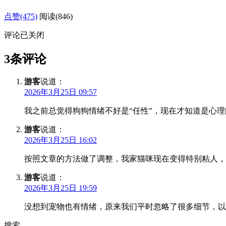
点赞(475)
阅读
(846)
评论已关闭
3条评论
游客
说道：
2026年3月25日 09:57
我之前总觉得狗狗情绪不好是“任性”，现在才知道是心
游客
说道：
2026年3月25日 16:02
按照文章的方法做了调整，我家猫咪现在变得特别粘人，
游客
说道：
2026年3月25日 19:59
没想到宠物也有情绪，原来我们平时忽略了很多细节，以
搜索