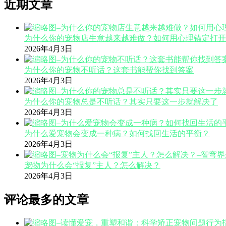
近期文章
为什么你的宠物店生意越来越难做？如何用心理锚定打开
2026年4月3日
为什么你的宠物不听话？这套书能帮你找到答案
2026年4月3日
为什么你的宠物总是不听话？其实只要这一步就解决了
2026年4月3日
为什么爱宠物会变成一种病？如何找回生活的平衡？
2026年4月3日
宠物为什么会“报复”主人？怎么解决？
2026年4月3日
评论最多的文章