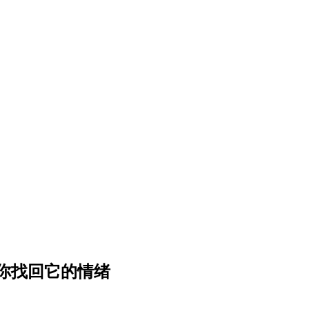
你找回它的情绪