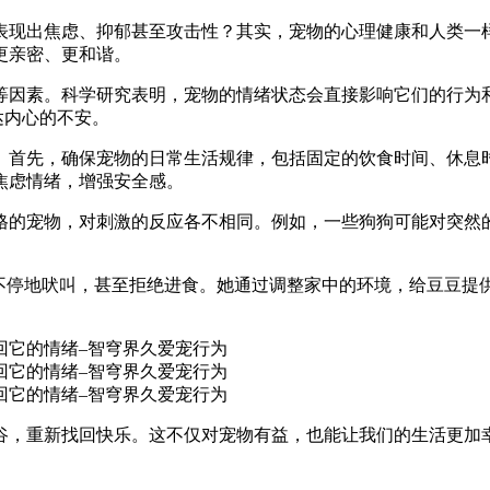
表现出焦虑、抑郁甚至攻击性？其实，宠物的心理健康和人类一
更亲密、更和谐。
等因素。科学研究表明，宠物的情绪状态会直接影响它们的行为
达内心的不安。
。首先，确保宠物的日常生活规律，包括固定的饮食时间、休息
焦虑情绪，增强安全感。
格的宠物，对刺激的反应各不相同。例如，一些狗狗可能对突然
。
是不停地吠叫，甚至拒绝进食。她通过调整家中的环境，给豆豆提
谷，重新找回快乐。这不仅对宠物有益，也能让我们的生活更加