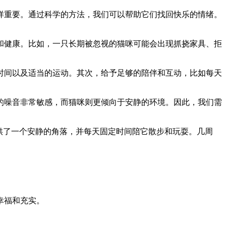
样重要。通过科学的方法，我们可以帮助它们找回快乐的情绪。
和健康。比如，一只长期被忽视的猫咪可能会出现抓挠家具、拒
时间以及适当的运动。其次，给予足够的陪伴和互动，比如每天
的噪音非常敏感，而猫咪则更倾向于安静的环境。因此，我们需
供了一个安静的角落，并每天固定时间陪它散步和玩耍。几周
幸福和充实。