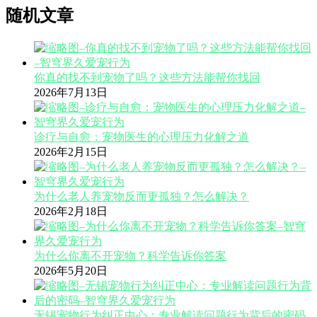
随机文章
你真的找不到宠物了吗？这些方法能帮你找回
2026年7月13日
诊疗与自愈：宠物医生的心理压力化解之道
2026年2月15日
为什么老人养宠物反而更孤独？怎么解决？
2026年2月18日
为什么你离不开宠物？科学告诉你答案
2026年5月20日
无锡宠物行为纠正中心：专业解读问题行为背后的密码