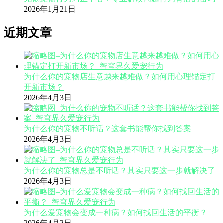
2026年1月21日
近期文章
为什么你的宠物店生意越来越难做？如何用心理锚定打
开新市场？
2026年4月3日
为什么你的宠物不听话？这套书能帮你找到答案
2026年4月3日
为什么你的宠物总是不听话？其实只要这一步就解决了
2026年4月3日
为什么爱宠物会变成一种病？如何找回生活的平衡？
2026年4月3日