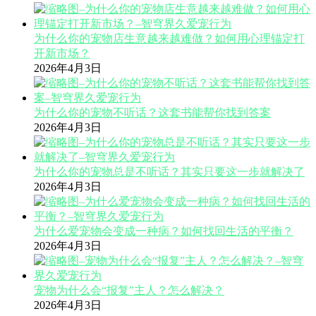
为什么你的宠物店生意越来越难做？如何用心理锚定打
开新市场？
2026年4月3日
为什么你的宠物不听话？这套书能帮你找到答案
2026年4月3日
为什么你的宠物总是不听话？其实只要这一步就解决了
2026年4月3日
为什么爱宠物会变成一种病？如何找回生活的平衡？
2026年4月3日
宠物为什么会“报复”主人？怎么解决？
2026年4月3日