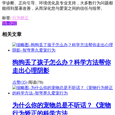
学诊断、正向引导、环境优化及专业支持，大多数行为问题都
能得到显著改善，从而深化您与爱宠之间的信任与纽带。
标签:
行为矫正
点赞(29)
相关文章
狗狗丢了孩子怎么办？科学方法帮你
走出心理阴影
点赞(35)
阅读
(78)
为什么你的宠物总是不听话？《宠物
行为矫正的科学方法