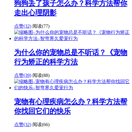
狗狗丢了孩子怎么办？科学方法帮你
走出心理阴影
点赞(32)
阅读
(77)
为什么你的宠物总是不听话？《宠物
行为矫正的科学方法
点赞(39)
阅读
(88)
宠物有心理疾病怎么办？科学方法帮
你找回它们的快乐
点赞(32)
阅读
(66)