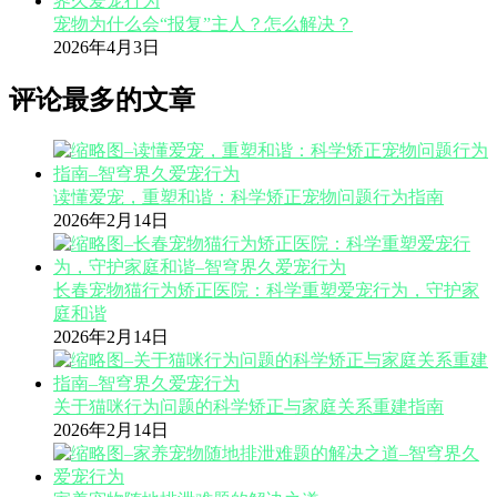
宠物为什么会“报复”主人？怎么解决？
2026年4月3日
评论最多的文章
读懂爱宠，重塑和谐：科学矫正宠物问题行为指南
2026年2月14日
长春宠物猫行为矫正医院：科学重塑爱宠行为，守护家
庭和谐
2026年2月14日
关于猫咪行为问题的科学矫正与家庭关系重建指南
2026年2月14日