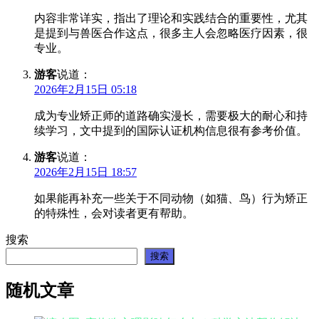
内容非常详实，指出了理论和实践结合的重要性，尤其
是提到与兽医合作这点，很多主人会忽略医疗因素，很
专业。
游客
说道：
2026年2月15日 05:18
成为专业矫正师的道路确实漫长，需要极大的耐心和持
续学习，文中提到的国际认证机构信息很有参考价值。
游客
说道：
2026年2月15日 18:57
如果能再补充一些关于不同动物（如猫、鸟）行为矫正
的特殊性，会对读者更有帮助。
搜索
搜索
随机文章