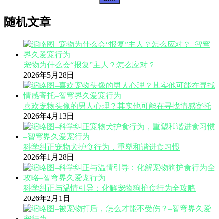
随机文章
宠物为什么会“报复”主人？怎么应对？
2026年5月28日
喜欢宠物头像的男人心理？其实他可能在寻找情感寄托
2026年4月13日
科学纠正宠物犬护食行为，重塑和谐进食习惯
2026年1月28日
科学纠正与温情引导：化解宠物狗护食行为全攻略
2026年2月1日