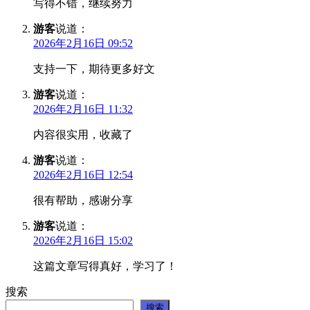
写得不错，继续努力
游客
说道：
2026年2月16日 09:52
支持一下，期待更多好文
游客
说道：
2026年2月16日 11:32
内容很实用，收藏了
游客
说道：
2026年2月16日 12:54
很有帮助，感谢分享
游客
说道：
2026年2月16日 15:02
这篇文章写得真好，学习了！
搜索
搜索