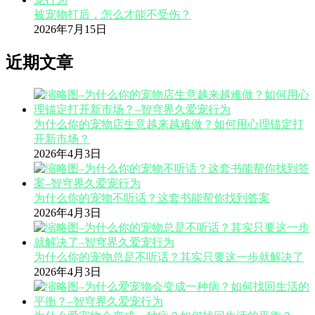
被宠物打后，怎么才能不受伤？
2026年7月15日
近期文章
为什么你的宠物店生意越来越难做？如何用心理锚定打
开新市场？
2026年4月3日
为什么你的宠物不听话？这套书能帮你找到答案
2026年4月3日
为什么你的宠物总是不听话？其实只要这一步就解决了
2026年4月3日