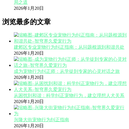
局之道
2026年1月20日
浏览最多的文章
建邺区专业宠物行为纠正指南：从问题根源到和谐共处
2026年1月20日
成为宠物行为纠正师：从学徒到专家的心灵对话之旅
2026年1月20日
从困扰到和谐：科学纠正宠物行为，建立理想人犬关系
2026年1月20日
兴隆大街宠物行为纠正指南
2026年1月20日