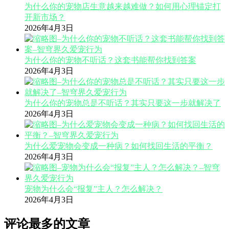
为什么你的宠物店生意越来越难做？如何用心理锚定打
开新市场？
2026年4月3日
为什么你的宠物不听话？这套书能帮你找到答案
2026年4月3日
为什么你的宠物总是不听话？其实只要这一步就解决了
2026年4月3日
为什么爱宠物会变成一种病？如何找回生活的平衡？
2026年4月3日
宠物为什么会“报复”主人？怎么解决？
2026年4月3日
评论最多的文章