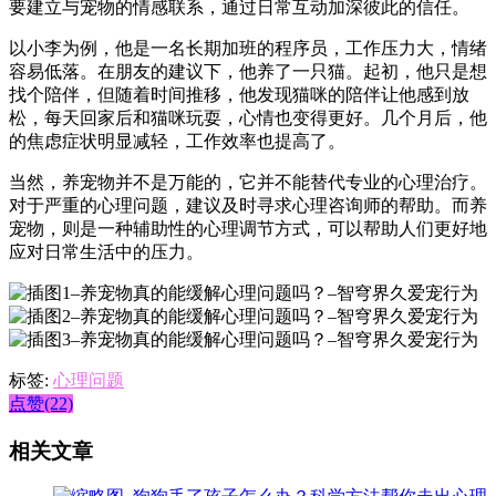
要建立与宠物的情感联系，通过日常互动加深彼此的信任。
以小李为例，他是一名长期加班的程序员，工作压力大，情绪
容易低落。在朋友的建议下，他养了一只猫。起初，他只是想
找个陪伴，但随着时间推移，他发现猫咪的陪伴让他感到放
松，每天回家后和猫咪玩耍，心情也变得更好。几个月后，他
的焦虑症状明显减轻，工作效率也提高了。
当然，养宠物并不是万能的，它并不能替代专业的心理治疗。
对于严重的心理问题，建议及时寻求心理咨询师的帮助。而养
宠物，则是一种辅助性的心理调节方式，可以帮助人们更好地
应对日常生活中的压力。
标签:
心理问题
点赞(22)
相关文章