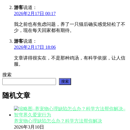
游客
说道：
2026年2月17日 00:17
我之前也有焦虑问题，养了一只猫后确实感觉轻松了不
少，现在每天回家都有期待。
游客
说道：
2026年2月17日 18:06
文章讲得很实在，不是那种鸡汤，有科学依据，让人信
服。
搜索
搜索
随机文章
养宠物心理缺陷怎么办？科学方法帮你解决
2026年3月10日