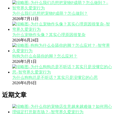
为什么我们总想把宠物P成萌？怎么做到？
2026年7月11日
为什么宠物作头像？其实心理原因很复杂
2026年6月24日
狗狗为什么会舔你的脚？怎么应对？
2026年5月1日
为什么狗狗总是不听话？其实只是没懂它的心思
2026年6月6日
近期文章