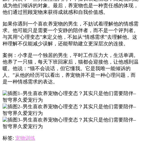
成为他们倾诉的对象。最后，养宠物也是一种责任感的体现，
他们通过照顾宠物来获得成就感和自我价值感。
如果你遇到一个喜欢养宠物的男生，不妨试着理解他的情感需
求。他可能只是需要一个安静的陪伴者，而不是一个评判者。
与其用“心理变态”来定义他，不如从“情感需求”去理解他。这
种理解不仅能减少误解，还能帮助建立更深层次的连接。
案例：小李是一个独居的男生，平时工作压力大，生活单调。
他养了一只猫，每天下班回家后，猫都会迎接他，让他感到温
暖。他说：“猫不会说话，但它懂我。它是我唯一能倾诉的
人。”从他的经历可以看出，养宠物并不是一种心理问题，而
是一种情感需求的表达。
标签:
宠物训练