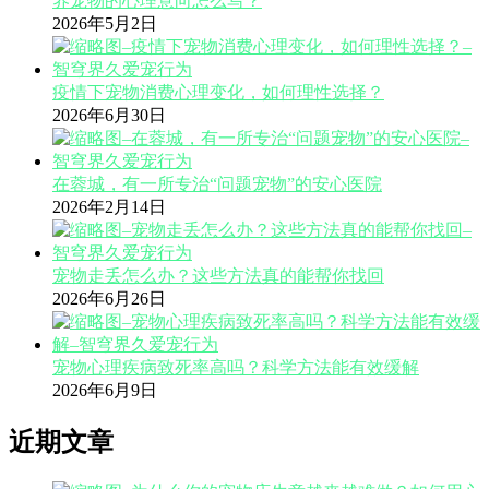
养宠物的心理意向怎么写？
2026年5月2日
疫情下宠物消费心理变化，如何理性选择？
2026年6月30日
在蓉城，有一所专治“问题宠物”的安心医院
2026年2月14日
宠物走丢怎么办？这些方法真的能帮你找回
2026年6月26日
宠物心理疾病致死率高吗？科学方法能有效缓解
2026年6月9日
近期文章