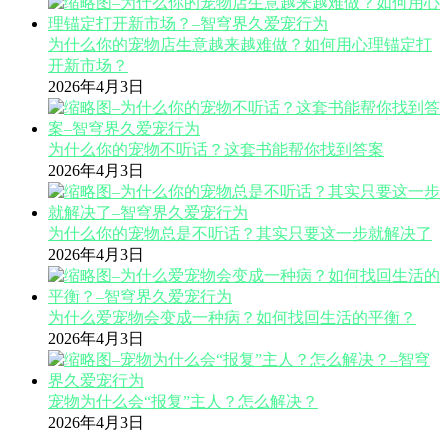
为什么你的宠物店生意越来越难做？如何用心理锚定打
开新市场？
2026年4月3日
为什么你的宠物不听话？这套书能帮你找到答案
2026年4月3日
为什么你的宠物总是不听话？其实只要这一步就解决了
2026年4月3日
为什么爱宠物会变成一种病？如何找回生活的平衡？
2026年4月3日
宠物为什么会“报复”主人？怎么解决？
2026年4月3日