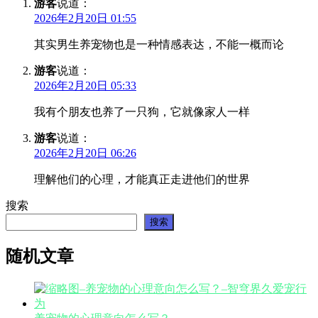
游客
说道：
2026年2月20日 01:55
其实男生养宠物也是一种情感表达，不能一概而论
游客
说道：
2026年2月20日 05:33
我有个朋友也养了一只狗，它就像家人一样
游客
说道：
2026年2月20日 06:26
理解他们的心理，才能真正走进他们的世界
搜索
搜索
随机文章