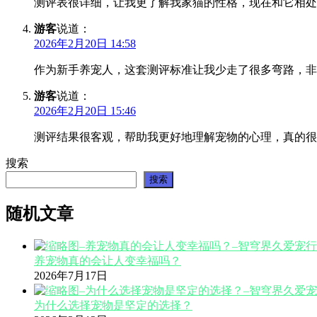
测评表很详细，让我更了解我家猫的性格，现在和它相处
游客
说道：
2026年2月20日 14:58
作为新手养宠人，这套测评标准让我少走了很多弯路，非
游客
说道：
2026年2月20日 15:46
测评结果很客观，帮助我更好地理解宠物的心理，真的很
搜索
搜索
随机文章
养宠物真的会让人变幸福吗？
2026年7月17日
为什么选择宠物是坚定的选择？