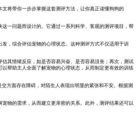
本文将带你一步步掌握这套测评方法，让你真正读懂狗狗的
决这一问题而设计的。它通过一系列科学、客观的测评项目，帮
出发，综合评估宠物的心理状态。这种测评方式不仅适用于训
评估其情绪反应，如是否容易兴奋、是否容易沮丧；再次，测试
可以帮助主人全面了解宠物的心理状态，从而制定更有效的训练
社交方面存在障碍，对陌生人表现出明显的紧张和不安。根据测
。
解宠物的需求，从而建立更亲密的关系。此外，测评结果还可以