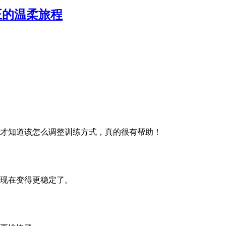
正的温柔旅程
才知道该怎么调整训练方式，真的很有帮助！
现在变得更稳定了。