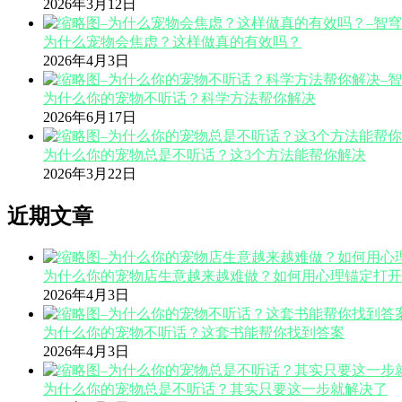
2026年3月12日
为什么宠物会焦虑？这样做真的有效吗？
2026年4月3日
为什么你的宠物不听话？科学方法帮你解决
2026年6月17日
为什么你的宠物总是不听话？这3个方法能帮你解决
2026年3月22日
近期文章
为什么你的宠物店生意越来越难做？如何用心理锚定打开
2026年4月3日
为什么你的宠物不听话？这套书能帮你找到答案
2026年4月3日
为什么你的宠物总是不听话？其实只要这一步就解决了