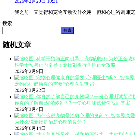
2026年2月20日 10:31
我之前一直觉得和宠物互动没什么用，但和心理咨询师宠
搜索
搜索
随机文章
科学干预与正向引导：宠物刻板行为矫正全攻略
2026年2月9日
宠物心理健康真的需要“心理医生”吗？
2026年3月22日
你真的了解自己的宠物吗？一份心理测试帮你找到答案
2026年3月4日
为什么说宠物是治愈心理的良药？
2026年6月14日