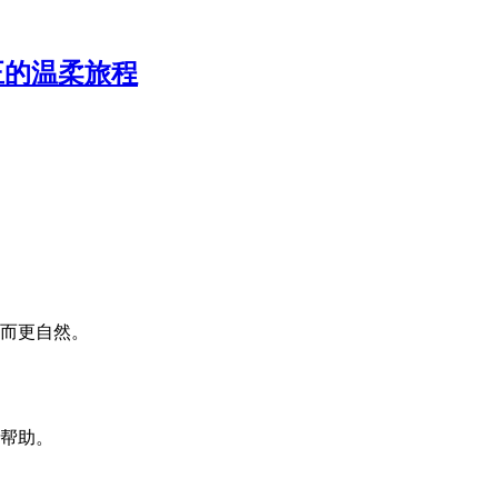
正的温柔旅程
而更自然。
帮助。