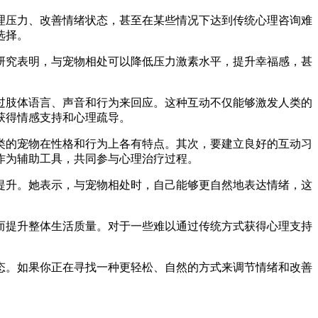
理压力、改善情绪状态，甚至在某些情况下达到传统心理咨询难
选择。
研究表明，与宠物相处可以降低压力激素水平，提升幸福感，甚
过肢体语言、声音和行为来回应。这种互动不仅能够激发人类的
获得情感支持和心理疏导。
类的宠物在性格和行为上各有特点。其次，要建立良好的互动习
作为辅助工具，共同参与心理治疗过程。
提升。她表示，与宠物相处时，自己能够更自然地表达情绪，这
而提升整体生活质量。对于一些难以通过传统方式获得心理支持
态。如果你正在寻找一种更轻松、自然的方式来调节情绪和改善