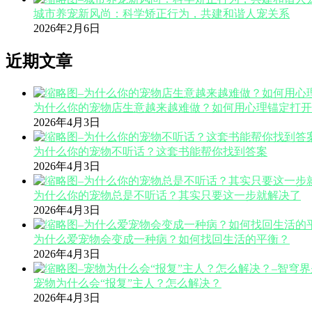
城市养宠新风尚：科学矫正行为，共建和谐人宠关系
2026年2月6日
近期文章
为什么你的宠物店生意越来越难做？如何用心理锚定打开
2026年4月3日
为什么你的宠物不听话？这套书能帮你找到答案
2026年4月3日
为什么你的宠物总是不听话？其实只要这一步就解决了
2026年4月3日
为什么爱宠物会变成一种病？如何找回生活的平衡？
2026年4月3日
宠物为什么会“报复”主人？怎么解决？
2026年4月3日