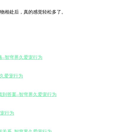
物相处后，真的感觉轻松多了。