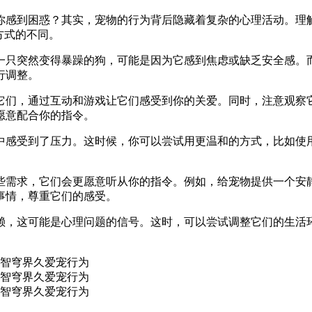
你感到困惑？其实，宠物的行为背后隐藏着复杂的心理活动。理
方式的不同。
一只突然变得暴躁的狗，可能是因为它感到焦虑或缺乏安全感。
行调整。
它们，通过互动和游戏让它们感受到你的关爱。同时，注意观察
愿意配合你的指令。
中感受到了压力。这时候，你可以尝试用更温和的方式，比如使
些需求，它们会更愿意听从你的指令。例如，给宠物提供一个安
事情，尊重它们的感受。
赖，这可能是心理问题的信号。这时，可以尝试调整它们的生活