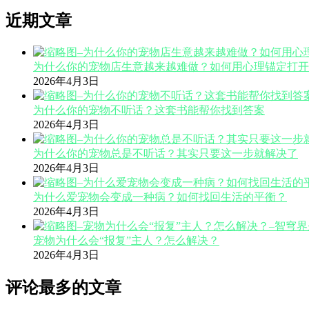
近期文章
为什么你的宠物店生意越来越难做？如何用心理锚定打开
2026年4月3日
为什么你的宠物不听话？这套书能帮你找到答案
2026年4月3日
为什么你的宠物总是不听话？其实只要这一步就解决了
2026年4月3日
为什么爱宠物会变成一种病？如何找回生活的平衡？
2026年4月3日
宠物为什么会“报复”主人？怎么解决？
2026年4月3日
评论最多的文章