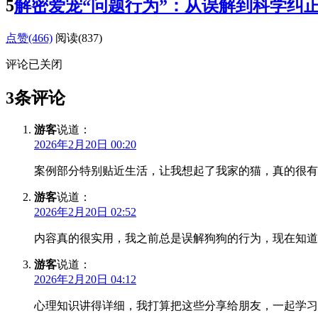
5
解密爱宠“问题行为”：从误解到科学纠
点赞(466)
阅读
(837)
评论已关闭
3条评论
游客
说道：
2026年2月20日 00:20
案例部分特别贴近生活，让我想起了我家的猫，真的很有
游客
说道：
2026年2月20日 02:52
内容真的很实用，我之前总是误解狗狗的行为，现在知道
游客
说道：
2026年2月20日 04:12
心理知识讲得详细，我打算把这些分享给朋友，一起学习