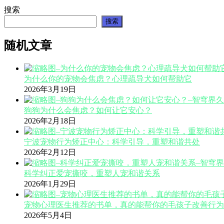
搜索
搜索
随机文章
为什么你的宠物会焦虑？心理疏导犬如何帮助它
2026年3月19日
狗狗为什么会焦虑？如何让它安心？
2026年2月18日
宁波宠物行为矫正中心：科学引导，重塑和谐共处
2026年2月12日
科学纠正爱宠撕咬，重塑人宠和谐关系
2026年1月29日
宠物心理医生推荐的书单，真的能帮你的毛孩子改善行为
2026年5月4日