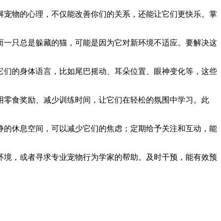
解宠物的心理，不仅能改善你们的关系，还能让它们更快乐。掌
而一只总是躲藏的猫，可能是因为它对新环境不适应。要解决这
它们的身体语言，比如尾巴摇动、耳朵位置、眼神变化等，这些
用零食奖励、减少训练时间，让它们在轻松的氛围中学习。此
静的休息空间，可以减少它们的焦虑；定期给予关注和互动，能
环境，或者寻求专业宠物行为学家的帮助。及时干预，能有效预