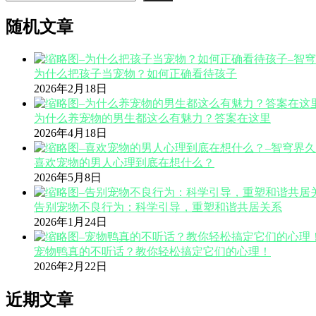
随机文章
为什么把孩子当宠物？如何正确看待孩子
2026年2月18日
为什么养宠物的男生都这么有魅力？答案在这里
2026年4月18日
喜欢宠物的男人心理到底在想什么？
2026年5月8日
告别宠物不良行为：科学引导，重塑和谐共居关系
2026年1月24日
宠物鸭真的不听话？教你轻松搞定它们的心理！
2026年2月22日
近期文章