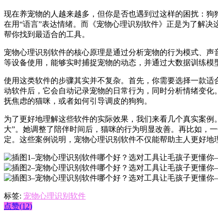
现在养宠物的人越来越多，但你是否也遇到过这样的困扰：狗
在用“语言”表达情绪。而《宠物心理识别软件》正是为了解
帮你找到最适合的工具。
宠物心理识别软件的核心原理是通过分析宠物的行为模式、声
等设备使用，能够实时捕捉宠物的动态，并通过大数据训练模型，
使用这类软件的步骤其实并不复杂。首先，你需要选择一款适
动软件后，它会自动记录宠物的日常行为，同时分析情绪变化
抚焦虑的猫咪，或者如何引导调皮的狗狗。
为了更好地理解这些软件的实际效果，我们来看几个真实案例。
大”。她调整了陪伴时间后，猫咪的行为明显改善。再比如，一
定。这些案例说明，宠物心理识别软件不仅能帮助主人更好地
标签:
宠物心理识别软件
点赞(12)