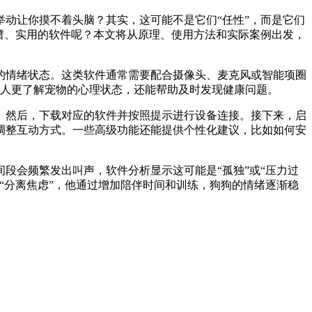
动让你摸不着头脑？其实，这可能不是它们“任性”，而是它们
谱、实用的软件呢？本文将从原理、使用方法和实际案例出发，
的情绪状态。这类软件通常需要配合摄像头、麦克风或智能项圈
让主人更了解宠物的心理状态，还能帮助及时发现健康问题。
。然后，下载对应的软件并按照提示进行设备连接。接下来，启
调整互动方式。一些高级功能还能提供个性化建议，比如如何安
段会频繁发出叫声，软件分析显示这可能是“孤独”或“压力过
“分离焦虑”，他通过增加陪伴时间和训练，狗狗的情绪逐渐稳