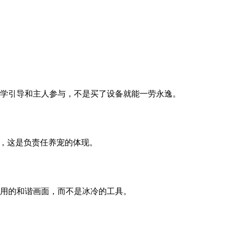
学引导和主人参与，不是买了设备就能一劳永逸。
了，这是负责任养宠的体现。
用的和谐画面，而不是冰冷的工具。