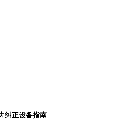
为纠正设备指南