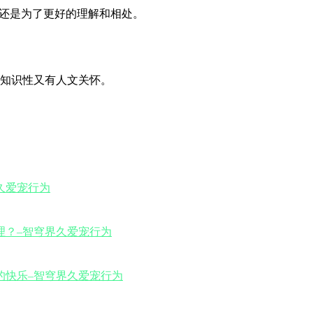
质还是为了更好的理解和相处。
知识性又有人文关怀。