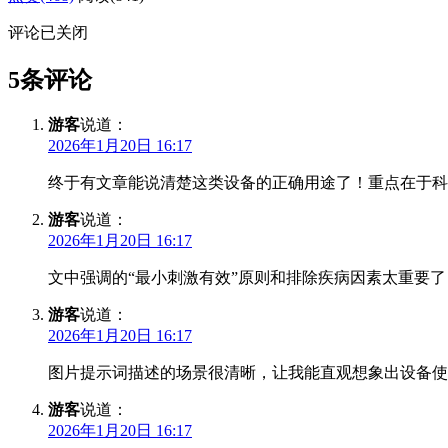
评论已关闭
5条评论
游客
说道：
2026年1月20日 16:17
终于有文章能说清楚这类设备的正确用途了！重点在于科
游客
说道：
2026年1月20日 16:17
文中强调的“最小刺激有效”原则和排除疾病因素太重要
游客
说道：
2026年1月20日 16:17
图片提示词描述的场景很清晰，让我能直观想象出设备使
游客
说道：
2026年1月20日 16:17