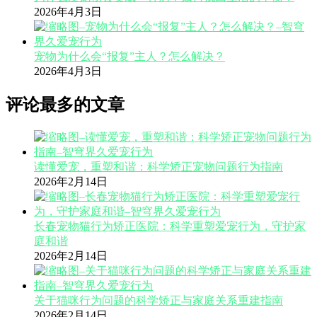
2026年4月3日
宠物为什么会“报复”主人？怎么解决？
2026年4月3日
评论最多的文章
读懂爱宠，重塑和谐：科学矫正宠物问题行为指南
2026年2月14日
长春宠物猫行为矫正医院：科学重塑爱宠行为，守护家
庭和谐
2026年2月14日
关于猫咪行为问题的科学矫正与家庭关系重建指南
2026年2月14日