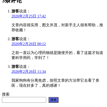
3条评论
游客
说道：
2026年2月25日 17:42
文章内容很实用，图文并茂，对新手主人很有帮助，推
荐收藏！
游客
说道：
2026年2月26日 00:12
之前一直以为心理药物就是随便开的，看了这篇才知道
要科学用药，学到了！
游客
说道：
2026年2月26日 11:34
我家狗狗有分离焦虑，按照文章的方法带它去看了兽
医，现在好多了，真的感谢！
搜索
搜索