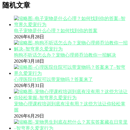
随机文章
电子宠物是什么心理？如何找到你的答案
2026年6月28日
狗狗不听话怎么办？宠物心理师乔治教你一招解决
2026年3月18日
心理医院住院可以带宠物吗？答案来了
2026年5月31日
宠物心理课程培训到底有没有用？这些方法让你轻松掌
握
2026年6月29日