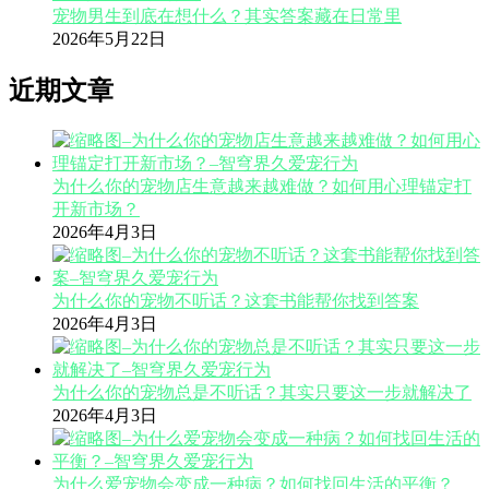
宠物男生到底在想什么？其实答案藏在日常里
2026年5月22日
近期文章
为什么你的宠物店生意越来越难做？如何用心理锚定打
开新市场？
2026年4月3日
为什么你的宠物不听话？这套书能帮你找到答案
2026年4月3日
为什么你的宠物总是不听话？其实只要这一步就解决了
2026年4月3日
为什么爱宠物会变成一种病？如何找回生活的平衡？