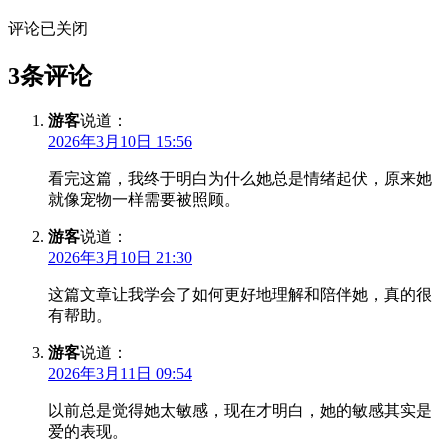
评论已关闭
3条评论
游客
说道：
2026年3月10日 15:56
看完这篇，我终于明白为什么她总是情绪起伏，原来她
就像宠物一样需要被照顾。
游客
说道：
2026年3月10日 21:30
这篇文章让我学会了如何更好地理解和陪伴她，真的很
有帮助。
游客
说道：
2026年3月11日 09:54
以前总是觉得她太敏感，现在才明白，她的敏感其实是
爱的表现。