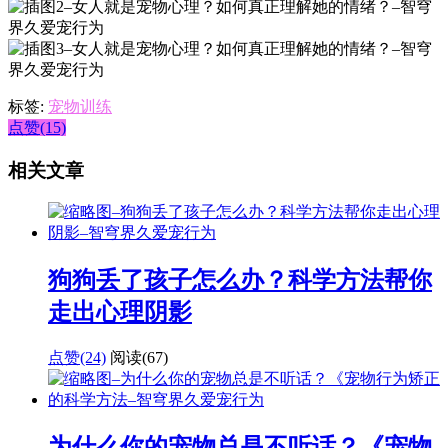
标签:
宠物训练
点赞(15)
相关文章
狗狗丢了孩子怎么办？科学方法帮你
走出心理阴影
点赞(24)
阅读
(67)
为什么你的宠物总是不听话？《宠物