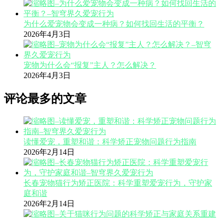
为什么爱宠物会变成一种病？如何找回生活的平衡？
2026年4月3日
宠物为什么会“报复”主人？怎么解决？
2026年4月3日
评论最多的文章
读懂爱宠，重塑和谐：科学矫正宠物问题行为指南
2026年2月14日
长春宠物猫行为矫正医院：科学重塑爱宠行为，守护家
庭和谐
2026年2月14日