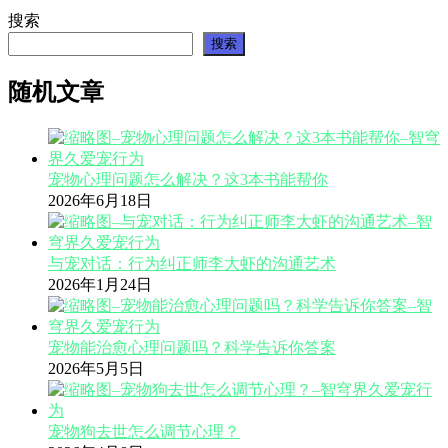
搜索
搜索
随机文章
宠物心理问题怎么解决？这3本书能帮你
2026年6月18日
与宠对话：行为纠正师李大虾的沟通艺术
2026年1月24日
宠物能治愈心理问题吗？科学告诉你答案
2026年5月5日
宠物狗去世怎么调节心理？