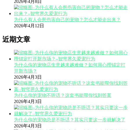
2026年4月8日
为什么有人会想伤害自己的宠物？怎么才能走出来？
2026年4月12日
近期文章
为什么你的宠物店生意越来越难做？如何用心理锚定打
开新市场？
2026年4月3日
为什么你的宠物不听话？这套书能帮你找到答案
2026年4月3日
为什么你的宠物总是不听话？其实只要这一步就解决了
2026年4月3日