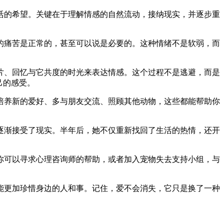
活的希望。关键在于理解情感的自然流动，接纳现实，并逐步重
的痛苦是正常的，甚至可以说是必要的。这种情绪不是软弱，而
片、回忆与它共度的时光来表达情感。这个过程不是逃避，而是
己的感受。
培养新的爱好、多与朋友交流、照顾其他动物，这些都能帮助你
逐渐接受了现实。半年后，她不仅重新找回了生活的热情，还开
你可以寻求心理咨询师的帮助，或者加入宠物失去支持小组，与
能更加珍惜身边的人和事。记住，爱不会消失，它只是换了一种