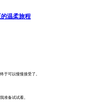
正的温柔旅程
终于可以慢慢接受了。
我准备试试看。