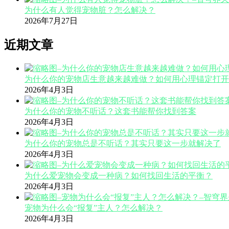
为什么有人觉得宠物脏？怎么解决？
2026年7月27日
近期文章
为什么你的宠物店生意越来越难做？如何用心理锚定打开
2026年4月3日
为什么你的宠物不听话？这套书能帮你找到答案
2026年4月3日
为什么你的宠物总是不听话？其实只要这一步就解决了
2026年4月3日
为什么爱宠物会变成一种病？如何找回生活的平衡？
2026年4月3日
宠物为什么会“报复”主人？怎么解决？
2026年4月3日