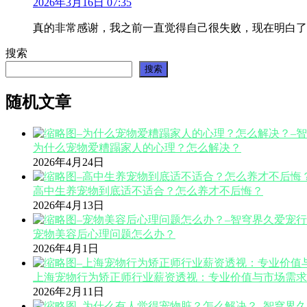
2026年3月16日 07:35
真的非常感谢，我之前一直觉得自己很失败，现在明白了
搜索
搜索
随机文章
为什么宠物爱糟蹋家人的心理？怎么解决？
2026年4月24日
高中生养宠物到底适不适合？怎么养才不后悔？
2026年4月13日
宠物美容后心理问题怎么办？
2026年4月1日
上海宠物行为矫正师行业薪资透视：专业价值与市场需求
2026年2月11日