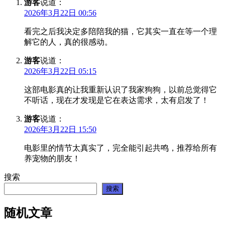
游客
说道：
2026年3月22日 00:56
看完之后我决定多陪陪我的猫，它其实一直在等一个理
解它的人，真的很感动。
游客
说道：
2026年3月22日 05:15
这部电影真的让我重新认识了我家狗狗，以前总觉得它
不听话，现在才发现是它在表达需求，太有启发了！
游客
说道：
2026年3月22日 15:50
电影里的情节太真实了，完全能引起共鸣，推荐给所有
养宠物的朋友！
搜索
搜索
随机文章