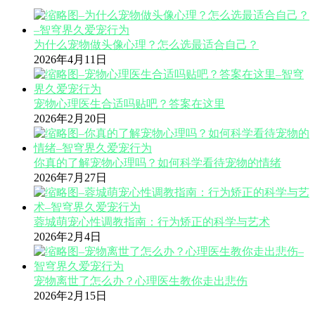
为什么宠物做头像心理？怎么选最适合自己？
2026年4月11日
宠物心理医生合适吗贴吧？答案在这里
2026年2月20日
你真的了解宠物心理吗？如何科学看待宠物的情绪
2026年7月27日
蓉城萌宠心性调教指南：行为矫正的科学与艺术
2026年2月4日
宠物离世了怎么办？心理医生教你走出悲伤
2026年2月15日