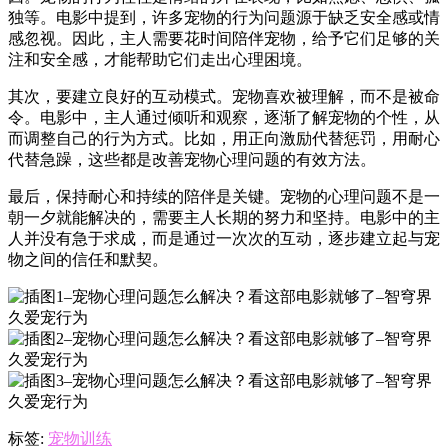
独等。电影中提到，许多宠物的行为问题源于缺乏安全感或情
感忽视。因此，主人需要花时间陪伴宠物，给予它们足够的关
注和安全感，才能帮助它们走出心理困境。
其次，要建立良好的互动模式。宠物喜欢被理解，而不是被命
令。电影中，主人通过倾听和观察，逐渐了解宠物的个性，从
而调整自己的行为方式。比如，用正向激励代替惩罚，用耐心
代替急躁，这些都是改善宠物心理问题的有效方法。
最后，保持耐心和持续的陪伴是关键。宠物的心理问题不是一
朝一夕就能解决的，需要主人长期的努力和坚持。电影中的主
人并没有急于求成，而是通过一次次的互动，逐步建立起与宠
物之间的信任和默契。
标签:
宠物训练