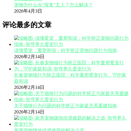
宠物为什么会“报复”主人？怎么解决？
2026年4月3日
评论最多的文章
读懂爱宠，重塑和谐：科学矫正宠物问题行为指南
2026年2月14日
长春宠物猫行为矫正医院：科学重塑爱宠行为，守护家
庭和谐
2026年2月14日
关于猫咪行为问题的科学矫正与家庭关系重建指南
2026年2月14日
家养宠物随地排泄难题的解决之道