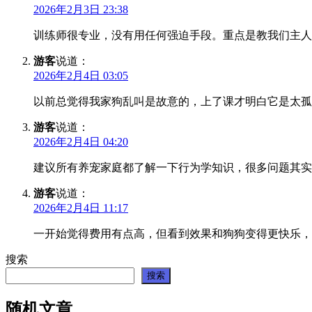
2026年2月3日 23:38
训练师很专业，没有用任何强迫手段。重点是教我们主人
游客
说道：
2026年2月4日 03:05
以前总觉得我家狗乱叫是故意的，上了课才明白它是太孤
游客
说道：
2026年2月4日 04:20
建议所有养宠家庭都了解一下行为学知识，很多问题其实
游客
说道：
2026年2月4日 11:17
一开始觉得费用有点高，但看到效果和狗狗变得更快乐，
搜索
搜索
随机文章