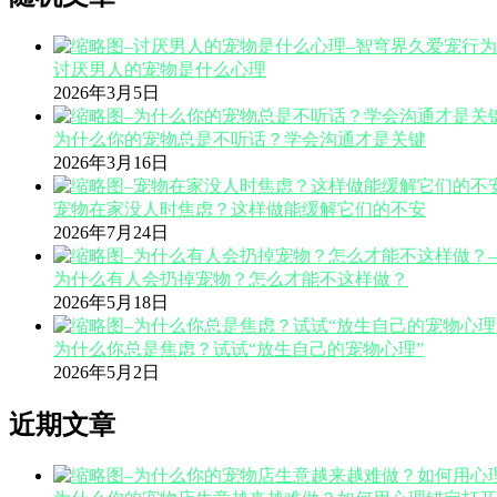
讨厌男人的宠物是什么心理
2026年3月5日
为什么你的宠物总是不听话？学会沟通才是关键
2026年3月16日
宠物在家没人时焦虑？这样做能缓解它们的不安
2026年7月24日
为什么有人会扔掉宠物？怎么才能不这样做？
2026年5月18日
为什么你总是焦虑？试试“放生自己的宠物心理”
2026年5月2日
近期文章