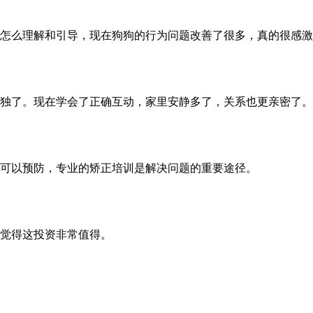
怎么理解和引导，现在狗狗的行为问题改善了很多，真的很感激
独了。现在学会了正确互动，家里安静多了，关系也更亲密了。
可以预防，专业的矫正培训是解决问题的重要途径。
觉得这投资非常值得。