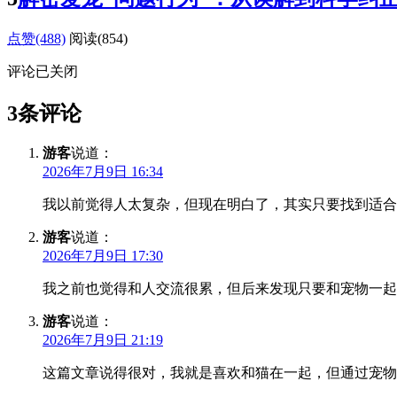
点赞(488)
阅读
(854)
评论已关闭
3条评论
游客
说道：
2026年7月9日 16:34
我以前觉得人太复杂，但现在明白了，其实只要找到适合
游客
说道：
2026年7月9日 17:30
我之前也觉得和人交流很累，但后来发现只要和宠物一起
游客
说道：
2026年7月9日 21:19
这篇文章说得很对，我就是喜欢和猫在一起，但通过宠物