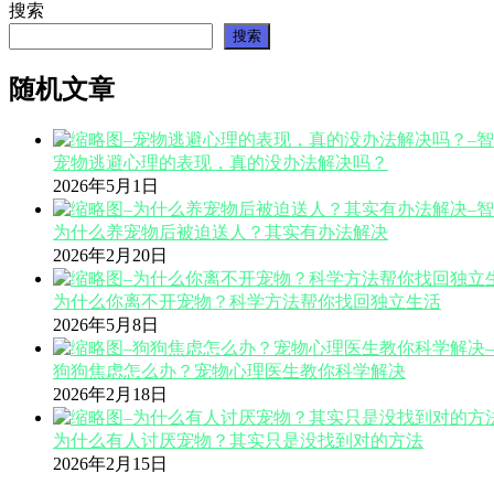
搜索
搜索
随机文章
宠物逃避心理的表现，真的没办法解决吗？
2026年5月1日
为什么养宠物后被迫送人？其实有办法解决
2026年2月20日
为什么你离不开宠物？科学方法帮你找回独立生活
2026年5月8日
狗狗焦虑怎么办？宠物心理医生教你科学解决
2026年2月18日
为什么有人讨厌宠物？其实只是没找到对的方法
2026年2月15日