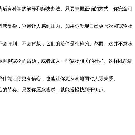
背后有科学的解释和解决办法。只要掌握正确的方式，你完全可
情感复杂，容易让人感到压力。如果你发现自己更喜欢和宠物相
不会评判、不会背叛，它们的陪伴是纯粹的。然而，这并不意味
尔聊聊宠物的话题，或者加入一些宠物相关的社群。这样既能满
陪伴能让你更有信心，也能让你更从容地面对人际关系。
己的节奏。只要你愿意尝试，就能慢慢找到平衡点。