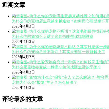
近期文章
为什么你的宠物店生意越来越难做？如何用心理锚定打开
2026年4月3日
为什么你的宠物不听话？这套书能帮你找到答案
2026年4月3日
为什么你的宠物总是不听话？其实只要这一步就解决了
2026年4月3日
为什么爱宠物会变成一种病？如何找回生活的平衡？
2026年4月3日
宠物为什么会“报复”主人？怎么解决？
2026年4月3日
评论最多的文章