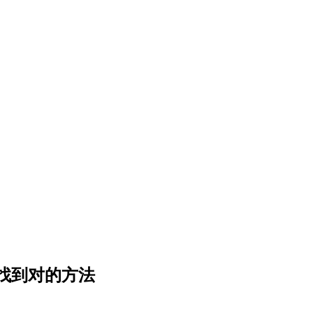
找到对的方法