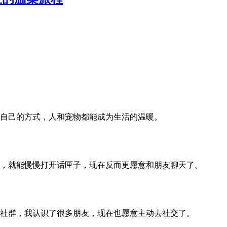
自己的方式，人和宠物都能成为生活的温暖。
，就能慢慢打开话匣子，现在反而更愿意和朋友聊天了。
社群，我认识了很多朋友，现在也愿意主动去社交了。