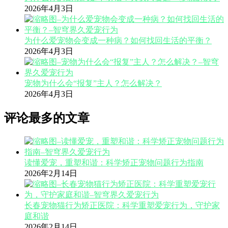
2026年4月3日
为什么爱宠物会变成一种病？如何找回生活的平衡？
2026年4月3日
宠物为什么会“报复”主人？怎么解决？
2026年4月3日
评论最多的文章
读懂爱宠，重塑和谐：科学矫正宠物问题行为指南
2026年2月14日
长春宠物猫行为矫正医院：科学重塑爱宠行为，守护家
庭和谐
2026年2月14日