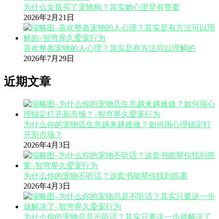
为什么女孩买了宠物狗？其实她心里早有答案
2026年2月21日
喜欢整蛊宠物的人心理？其实是有方法可以理解的
2026年7月29日
近期文章
为什么你的宠物店生意越来越难做？如何用心理锚定打
开新市场？
2026年4月3日
为什么你的宠物不听话？这套书能帮你找到答案
2026年4月3日
为什么你的宠物总是不听话？其实只要这一步就解决了