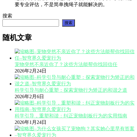
要专业评估，不是简单拽绳子就能解决的。
搜索
搜索
随机文章
宠物突然不亲近你了？这些方法能帮你找回信任
2026年2月24日
科学引导与耐心重塑：探索宠物行为矫正的和谐之道
2026年2月6日
科学引导，重塑和谐：纠正宠物刻板行为的实用指南
2026年1月24日