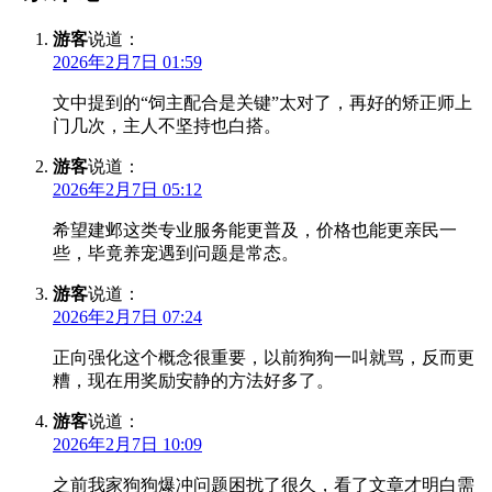
游客
说道：
2026年2月7日 01:59
文中提到的“饲主配合是关键”太对了，再好的矫正师上
门几次，主人不坚持也白搭。
游客
说道：
2026年2月7日 05:12
希望建邺这类专业服务能更普及，价格也能更亲民一
些，毕竟养宠遇到问题是常态。
游客
说道：
2026年2月7日 07:24
正向强化这个概念很重要，以前狗狗一叫就骂，反而更
糟，现在用奖励安静的方法好多了。
游客
说道：
2026年2月7日 10:09
之前我家狗狗爆冲问题困扰了很久，看了文章才明白需