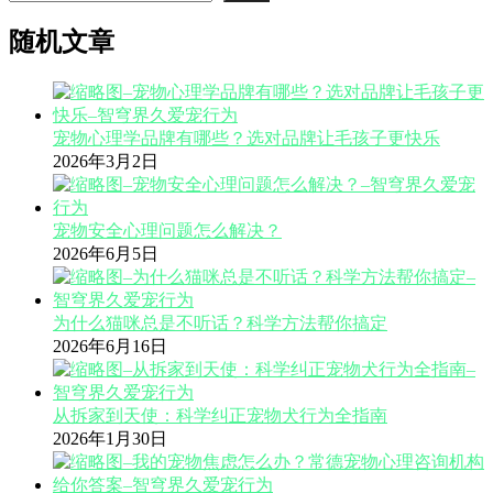
随机文章
宠物心理学品牌有哪些？选对品牌让毛孩子更快乐
2026年3月2日
宠物安全心理问题怎么解决？
2026年6月5日
为什么猫咪总是不听话？科学方法帮你搞定
2026年6月16日
从拆家到天使：科学纠正宠物犬行为全指南
2026年1月30日