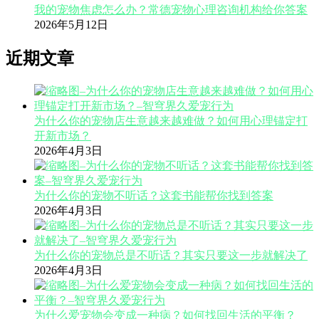
我的宠物焦虑怎么办？常德宠物心理咨询机构给你答案
2026年5月12日
近期文章
为什么你的宠物店生意越来越难做？如何用心理锚定打
开新市场？
2026年4月3日
为什么你的宠物不听话？这套书能帮你找到答案
2026年4月3日
为什么你的宠物总是不听话？其实只要这一步就解决了
2026年4月3日
为什么爱宠物会变成一种病？如何找回生活的平衡？