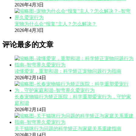
2026年4月3日
宠物为什么会“报复”主人？怎么解决？
2026年4月3日
评论最多的文章
读懂爱宠，重塑和谐：科学矫正宠物问题行为指南
2026年2月14日
长春宠物猫行为矫正医院：科学重塑爱宠行为，守护家
庭和谐
2026年2月14日
关于猫咪行为问题的科学矫正与家庭关系重建指南
2026年2月14日