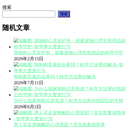
搜索
搜索
随机文章
宠物的心灵庇护所：探索宠物心理安抚用品的科学守护
2026年2月15日
狗狗剃毛真的会疼吗？科学方法帮你解决
2026年7月11日
为什么我家狗狗总是焦虑？科学方法帮你找回它的平静
2026年6月2日
男人买走宠物貂的心理原因？其实答案很简单