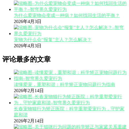
为什么爱宠物会变成一种病？如何找回生活的平衡？
2026年4月3日
宠物为什么会“报复”主人？怎么解决？
2026年4月3日
评论最多的文章
读懂爱宠，重塑和谐：科学矫正宠物问题行为指南
2026年2月14日
长春宠物猫行为矫正医院：科学重塑爱宠行为，守护家
庭和谐
2026年2月14日