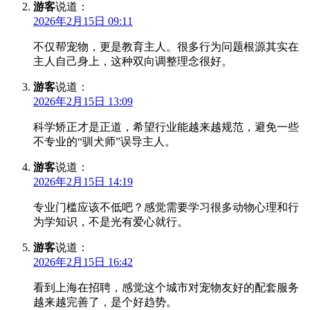
游客
说道：
2026年2月15日 09:11
不仅帮宠物，更是教育主人。很多行为问题根源其实在
主人自己身上，这种双向调整理念很好。
游客
说道：
2026年2月15日 13:09
科学矫正才是正道，希望行业能越来越规范，避免一些
不专业的“驯犬师”误导主人。
游客
说道：
2026年2月15日 14:19
专业门槛应该不低吧？感觉需要学习很多动物心理和行
为学知识，不是光有爱心就行。
游客
说道：
2026年2月15日 16:42
看到上海在招聘，感觉这个城市对宠物友好的配套服务
越来越完善了，是个好趋势。