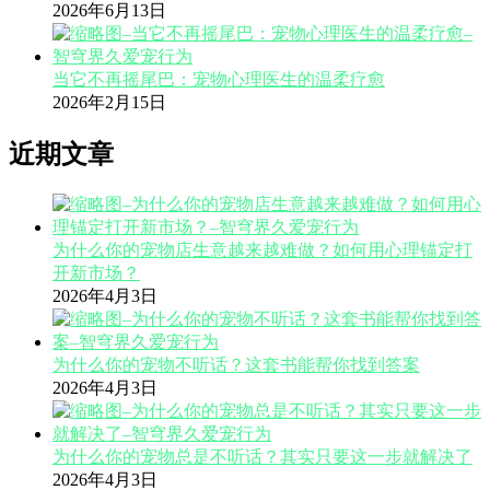
2026年6月13日
当它不再摇尾巴：宠物心理医生的温柔疗愈
2026年2月15日
近期文章
为什么你的宠物店生意越来越难做？如何用心理锚定打
开新市场？
2026年4月3日
为什么你的宠物不听话？这套书能帮你找到答案
2026年4月3日
为什么你的宠物总是不听话？其实只要这一步就解决了
2026年4月3日