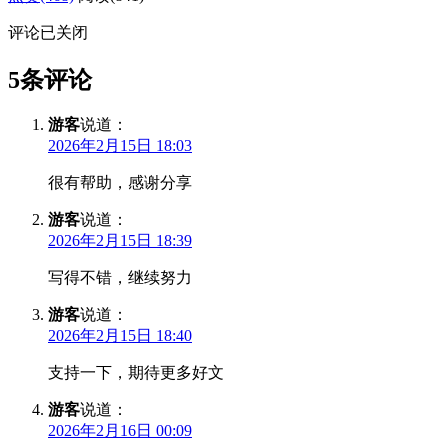
评论已关闭
5条评论
游客
说道：
2026年2月15日 18:03
很有帮助，感谢分享
游客
说道：
2026年2月15日 18:39
写得不错，继续努力
游客
说道：
2026年2月15日 18:40
支持一下，期待更多好文
游客
说道：
2026年2月16日 00:09