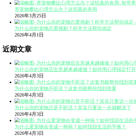
养宠物攀比心理怎么办？这招真的有用
2026年3月25日
为什么你的宠物总爱挑剔？科学方法帮你搞定
2026年4月1日
近期文章
为什么你的宠物店生意越来越难做？如何用心理锚定打开
2026年4月3日
为什么你的宠物不听话？这套书能帮你找到答案
2026年4月3日
为什么你的宠物总是不听话？其实只要这一步就解决了
2026年4月3日
为什么爱宠物会变成一种病？如何找回生活的平衡？
2026年4月3日