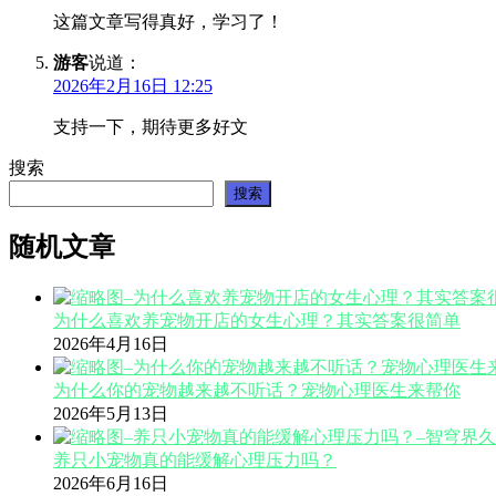
这篇文章写得真好，学习了！
游客
说道：
2026年2月16日 12:25
支持一下，期待更多好文
搜索
搜索
随机文章
为什么喜欢养宠物开店的女生心理？其实答案很简单
2026年4月16日
为什么你的宠物越来越不听话？宠物心理医生来帮你
2026年5月13日
养只小宠物真的能缓解心理压力吗？
2026年6月16日