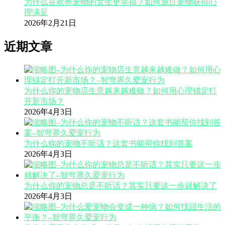
为什么喜欢养宠物的女生更幸福？如何通过宠物获得心
理满足
2026年2月21日
近期文章
为什么你的宠物店生意越来越难做？如何用心理锚定打
开新市场？
2026年4月3日
为什么你的宠物不听话？这套书能帮你找到答案
2026年4月3日
为什么你的宠物总是不听话？其实只要这一步就解决了
2026年4月3日