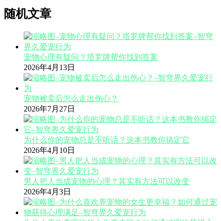
随机文章
宠物心理有疑问？塔罗牌帮你找到答案
2026年4月13日
宠物被卖后怎么走出伤心？
2026年7月27日
为什么你的宠物总是不听话？这本书教你搞定它
2026年4月10日
男人把人当成宠物的心理？其实有方法可以改变
2026年4月3日