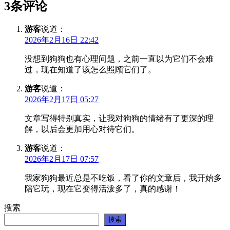
3条评论
游客
说道：
2026年2月16日 22:42
没想到狗狗也有心理问题，之前一直以为它们不会难
过，现在知道了该怎么照顾它们了。
游客
说道：
2026年2月17日 05:27
文章写得特别真实，让我对狗狗的情绪有了更深的理
解，以后会更加用心对待它们。
游客
说道：
2026年2月17日 07:57
我家狗狗最近总是不吃饭，看了你的文章后，我开始多
陪它玩，现在它变得活泼多了，真的感谢！
搜索
搜索